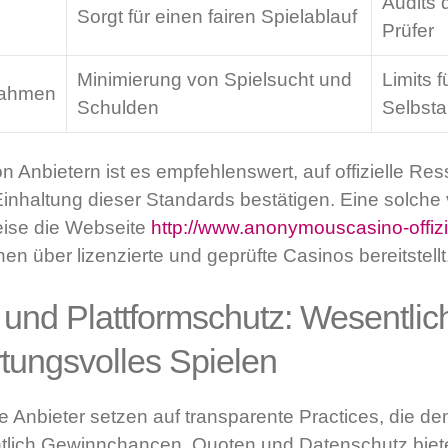
Audits 
Sorgt für einen fairen Spielablauf
Prüfer
Minimierung von Spielsucht und
Limits f
nahmen
Schulden
Selbsta
n Anbietern ist es empfehlenswert, auf offizielle Re
 Einhaltung dieser Standards bestätigen. Eine solch
weise die Webseite
http://www.anonymouscasino-offizi
onen über lizenzierte und geprüfte Casinos bereitstellt
und Plattformschutz: Wesentlic
rtungsvolles Spielen
e Anbieter setzen auf transparente Practices, die de
chtlich Gewinnchancen, Quoten und Datenschutz bie