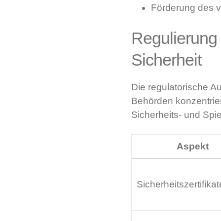
Förderung des 
Regulierung 
Sicherheit
Die regulatorische Au
Behörden konzentriert
Sicherheits- und Sp
Aspekt
Sicherheitszertifikat