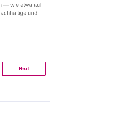
en — wie etwa auf
nachhaltige und
Next