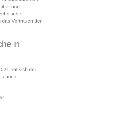
reiber und
echnische
 das Vertrauen der
che in
2021 hat sich der
als auch
er