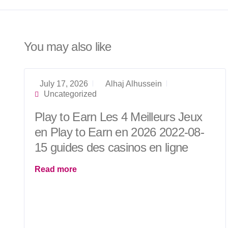
You may also like
July 17, 2026
Alhaj Alhussein
Uncategorized
Play to Earn Les 4 Meilleurs Jeux
en Play to Earn en 2026 2022-08-
15 guides des casinos en ligne
Read more