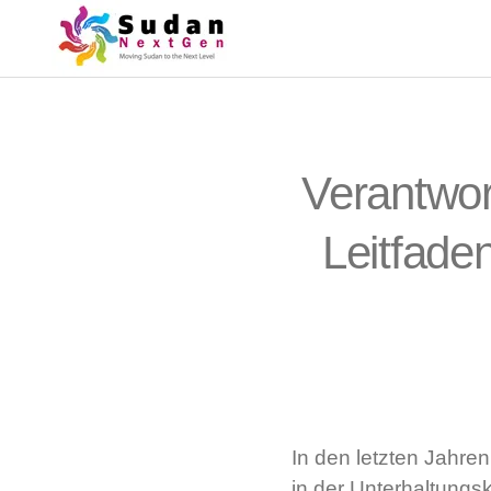
Verantwor
Leitfade
In den letzten Jahren
in der Unterhaltungs