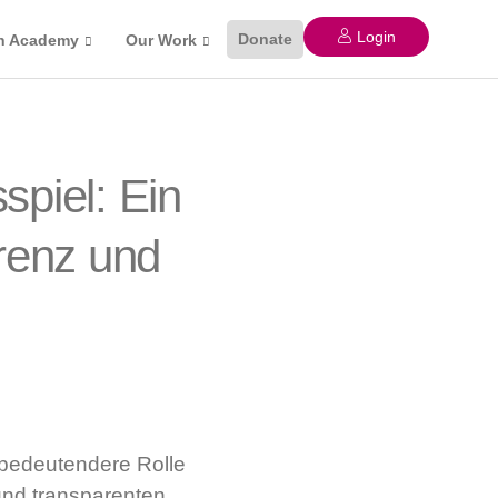
Login
Donate
n Academy
Our Work
spiel: Ein
renz und
r bedeutendere Rolle
und transparenten