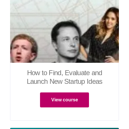
How to Find, Evaluate and
Launch New Startup Ideas
View course