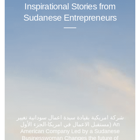
Inspirational Stories from
Sudanese Entrepreneurs
شركة امريكية بقيادة سيدة اعمال سودانية تغيير
مستقبل الاعمال في امريكا-الجزء الأول) An
American Company Led by a Sudanese
Businesswoman Changes the future of