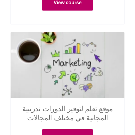
View course
موقع تعلم لتوفير الدورات تدريبية
المجانية في مختلف المجالات