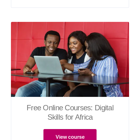
Free Online Courses: Digital
Skills for Africa
View course