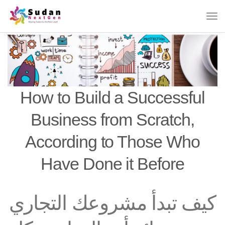
How to Build a Successful
Business from Scratch,
According to Those Who
Have Done it Before
كيف تبدأ مشروعك التجاري