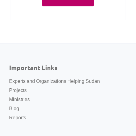
Important Links
Experts and Organizations Helping Sudan
Projects
Ministries
Blog
Reports