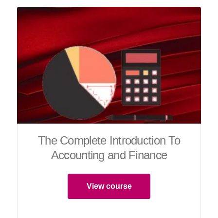
The Complete Introduction To
Accounting and Finance
View course