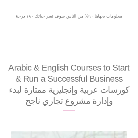
معلومات يجهاها ٩٠% من الناس سوف تغير حياتك ١٨٠ درجة
Arabic & English Courses to Start
& Run a Successful Business
كورسات عربية وإنجليزية ممتازة لبدء
وإدارة مشروع تجاري ناجح