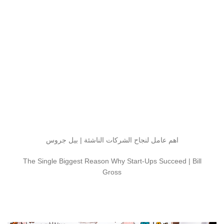
اهم عامل لنجاح الشركات الناشئة | بيل جروس
The Single Biggest Reason Why Start-Ups Succeed | Bill
Gross