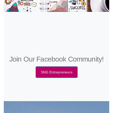
Join Our Facebook Community!
SNG Entrepreneurs