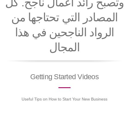
وتصبح رائد أعمال ناجح. كل
المصادر التي تحتاجها من
الرواد الناجحين في هذا
المجال
Getting Started Videos
Useful Tips on How to Start Your New Business