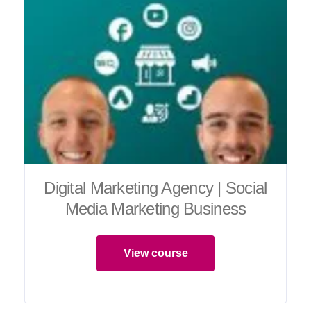
Digital Marketing Agency | Social
Media Marketing Business
View course