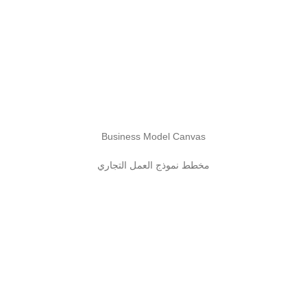
Business Model Canvas
مخطط نموذج العمل التجاري