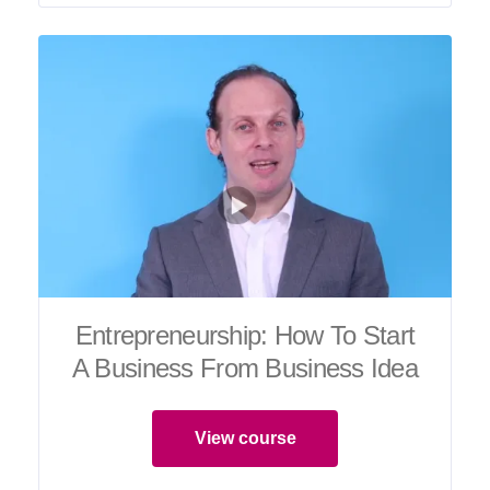
Entrepreneurship: How To Start
A Business From Business Idea
View course