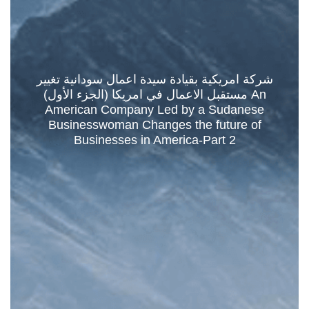
شركة امريكية بقيادة سيدة اعمال سودانية تغيير
مستقبل الاعمال في امريكا (الجزء الأول) An
American Company Led by a Sudanese
Businesswoman Changes the future of
Businesses in America-Part 2