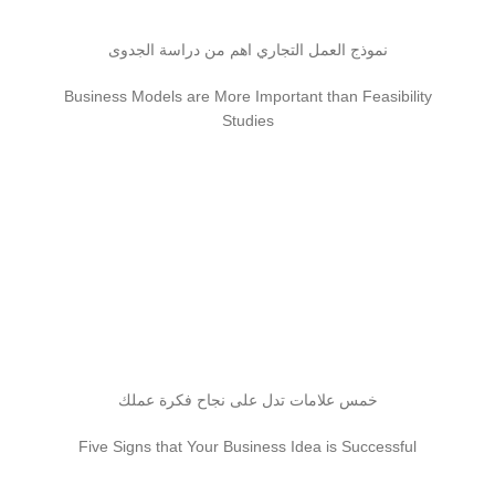
نموذج العمل التجاري اهم من دراسة الجدوى
Business Models are More Important than Feasibility
Studies
خمس علامات تدل على نجاح فكرة عملك
Five Signs that Your Business Idea is Successful