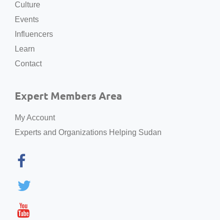
Culture
Events
Influencers
Learn
Contact
Expert Members Area
My Account
Experts and Organizations Helping Sudan