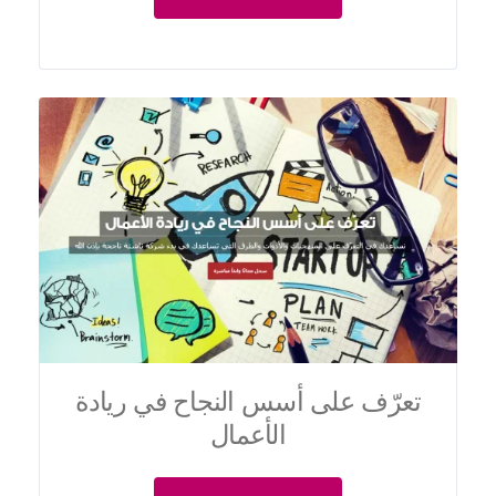
تعرّف على أسس النجاح في ريادة
الأعمال