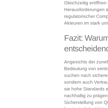
Gleichzeitig eröffnen
Herausforderungen an
regulatorischer Comp
Akteuren im stark u
Fazit: Warum
entscheidend
Angesichts der zune
Bedeutung von seriös
suchen nach sicheren
sondern auch Vertrau
sie hohe Standards e
nachhaltig zu prägen
Sicherstellung von Q