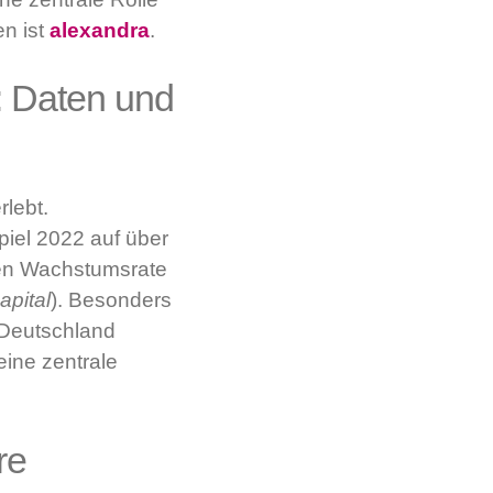
en ist
alexandra
.
: Daten und
lebt.
iel 2022 auf über
chen Wachstumsrate
apital
). Besonders
 Deutschland
ine zentrale
re