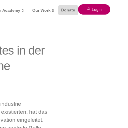
Login
Donate
n Academy
Our Work
es in der
he
industrie
existierten, hat das
ation eingeleitet.
ne zentrale Rolle