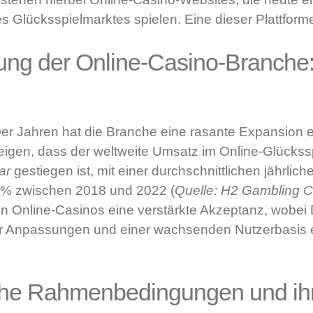
s Glücksspielmarktes spielen. Eine dieser Plattform
ung der Online-Casino-Branche
er Jahren hat die Branche eine rasante Expansion er
gen, dass der weltweite Umsatz im Online-Glückssp
ar
gestiegen ist, mit einer durchschnittlichen jährli
 % zwischen 2018 und 2022 (
Quelle: H2 Gambling C
n Online-Casinos eine verstärkte Akzeptanz, wobei
er Anpassungen und einer wachsenden Nutzerbasis e
che Rahmenbedingungen und ih