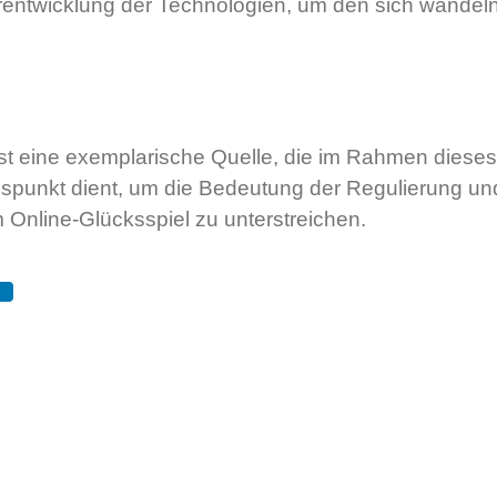
terentwicklung der Technologien, um den sich wande
k ist eine exemplarische Quelle, die im Rahmen dieses 
spunkt dient, um die Bedeutung der Regulierung un
 Online-Glücksspiel zu unterstreichen.