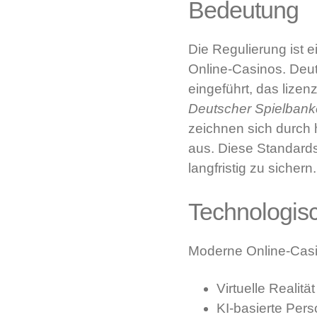
Bedeutung
Die Regulierung ist e
Online-Casinos. Deut
eingeführt, das lizenz
Deutscher Spielban
zeichnen sich durch 
aus. Diese Standards
langfristig zu sichern.
Technologisc
Moderne Online-Casin
Virtuelle Realitä
KI-basierte Pers