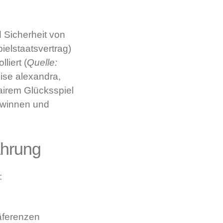
d Sicherheit von
ielstaatsvertrag)
liert (
Quelle:
eise alexandra,
airem Glücksspiel
ewinnen und
ahrung
:
räferenzen