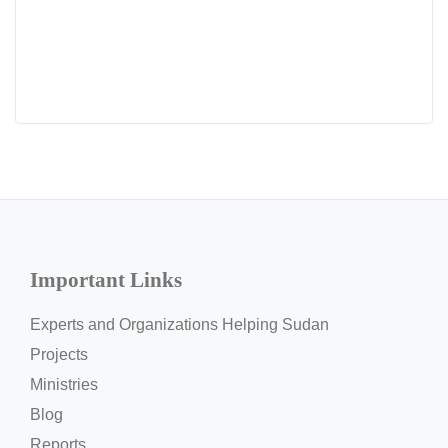
Important Links
Experts and Organizations Helping Sudan
Projects
Ministries
Blog
Reports