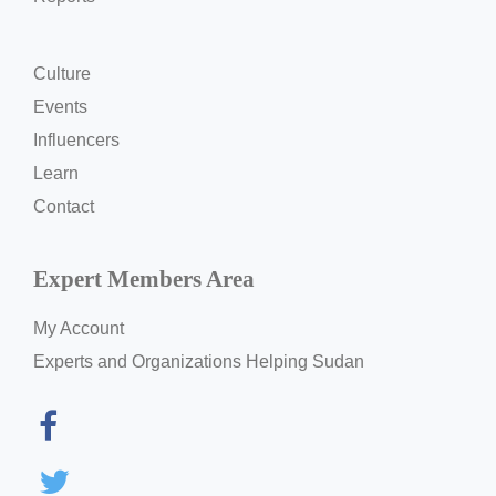
Culture
Events
Influencers
Learn
Contact
Expert Members Area
My Account
Experts and Organizations Helping Sudan