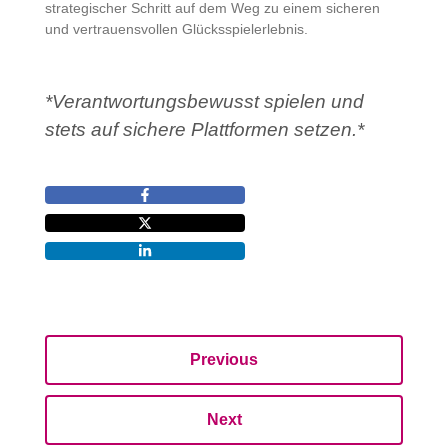
strategischer Schritt auf dem Weg zu einem sicheren
und vertrauensvollen Glücksspielerlebnis.
*Verantwortungsbewusst spielen und
stets auf sichere Plattformen setzen.*
Previous
Next