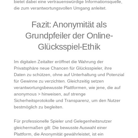
bietet dabei eine vertrauenswürdige Informationsquelle,
die zum verantwortungsvollen Umgang anleitet.
Fazit: Anonymität als
Grundpfeiler der Online-
Glücksspiel-Ethik
Im digitalen Zeitalter eröffnet die Wahrung der
Privatsphäre neue Chancen für Glücksspieler, ihre
Daten zu schützen, ohne auf Unterhaltung und Potenzial
für Gewinne zu verzichten. Gleichzeitig setzen
verantwortungsbewusste Plattformen, wie jene, die auf
anonymous > hinweisen, auf strenge
Sicherheitsprotokolle und Transparenz, um den Nutzer
bestmöglich zu begleiten.
Für professionelle Spieler und Gelegenheitsnutzer
gleichermaßen gilt: Die bewusste Auswahl einer
Plattform, die Anonymität gewährleistet, ist ein