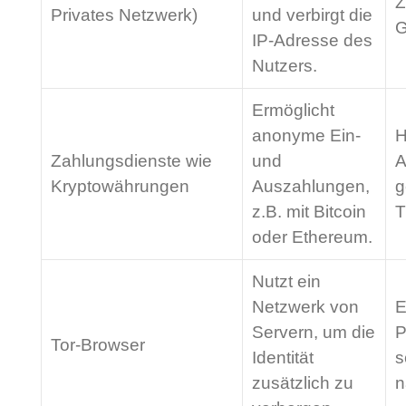
Z
Privates Netzwerk)
und verbirgt die
G
IP-Adresse des
Nutzers.
Ermöglicht
anonyme Ein-
H
Zahlungsdienste wie
und
A
Kryptowährungen
Auszahlungen,
g
z.B. mit Bitcoin
T
oder Ethereum.
Nutzt ein
Netzwerk von
E
Servern, um die
P
Tor-Browser
Identität
s
zusätzlich zu
n