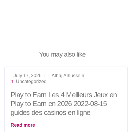
You may also like
July 17, 2026
Alhaj Alhussein
Uncategorized
Play to Earn Les 4 Meilleurs Jeux en
Play to Earn en 2026 2022-08-15
guides des casinos en ligne
Read more