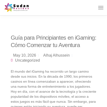
Guía para Principiantes en iGaming:
Cómo Comenzar tu Aventura
May 10, 2026
Alhaj Alhussein
Uncategorized
El mundo del iGaming ha recorrido un largo camino
desde sus inicios. En la década de 1990, los primeros
casinos en línea comenzaban a aparecer, ofreciendo
una nueva forma de entretenimiento a los jugadores.
Hoy en día, con el avance de la tecnología y la creciente
popularidad de los dispositivos móviles, el acceso a
estos juegos es más fácil que nunca. Sin embargo, para
quienes están iniciando su aventura, puede ser