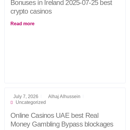
Bonuses in Ireland 2025-07-25 best
crypto casinos
Read more
July 7, 2026
Alhaj Alhussein
Uncategorized
Online Casinos UAE best Real
Money Gambling Bypass blockages