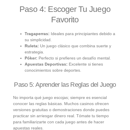
Paso 4: Escoger Tu Juego
Favorito
Tragaperras:
Ideales para principiantes debido a
su simplicidad.
Ruleta:
Un juego clásico que combina suerte y
estrategia.
Póker:
Perfecto si prefieres un desafío mental.
Apuestas Deportivas:
Excelente si tienes
conocimientos sobre deportes.
Paso 5: Aprender las Reglas del Juego
No importa qué juego escojas; siempre es esencial
conocer las reglas básicas. Muchos casinos ofrecen
versiones gratuitas o demostraciones donde puedes
practicar sin arriesgar dinero real. Tómate tu tiempo
para familiarizarte con cada juego antes de hacer
apuestas reales.