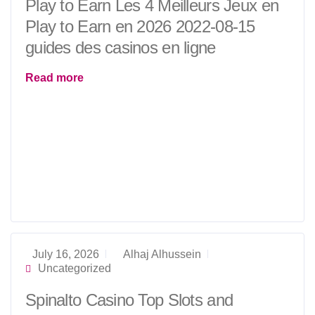
Play to Earn Les 4 Meilleurs Jeux en
Play to Earn en 2026 2022-08-15
guides des casinos en ligne
Read more
July 16, 2026
Alhaj Alhussein
Uncategorized
Spinalto Casino Top Slots and