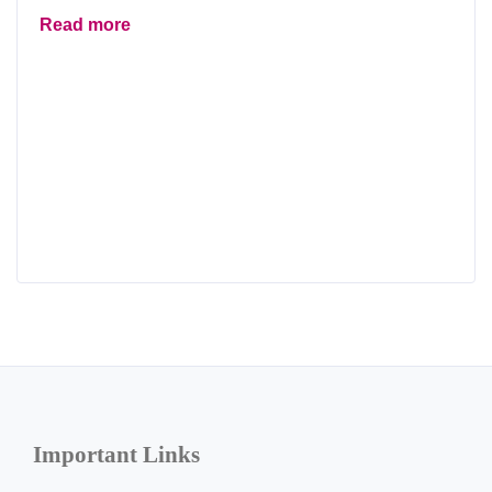
Read more
Important Links