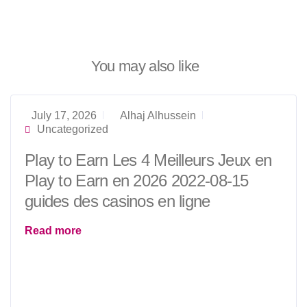
You may also like
July 17, 2026
Alhaj Alhussein
Uncategorized
Play to Earn Les 4 Meilleurs Jeux en
Play to Earn en 2026 2022-08-15
guides des casinos en ligne
Read more