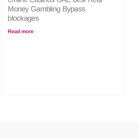
Money Gambling Bypass
blockages
Read more