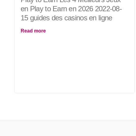
en Play to Earn en 2026 2022-08-
15 guides des casinos en ligne
Read more