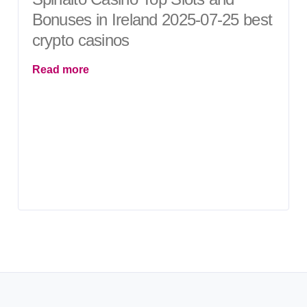
Bonuses in Ireland 2025-07-25 best
crypto casinos
Read more