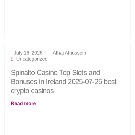
July 16, 2026
Alhaj Alhussein
Uncategorized
Spinalto Casino Top Slots and
Bonuses in Ireland 2025-07-25 best
crypto casinos
Read more