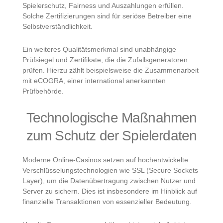
Spielerschutz, Fairness und Auszahlungen erfüllen.
Solche Zertifizierungen sind für seriöse Betreiber eine
Selbstverständlichkeit.
Ein weiteres Qualitätsmerkmal sind unabhängige
Prüfsiegel und Zertifikate, die die Zufallsgeneratoren
prüfen. Hierzu zählt beispielsweise die Zusammenarbeit
mit
eCOGRA
, einer international anerkannten
Prüfbehörde.
Technologische Maßnahmen
zum Schutz der Spielerdaten
Moderne Online-Casinos setzen auf hochentwickelte
Verschlüsselungstechnologien wie SSL (Secure Sockets
Layer), um die Datenübertragung zwischen Nutzer und
Server zu sichern. Dies ist insbesondere im Hinblick auf
finanzielle Transaktionen von essenzieller Bedeutung.