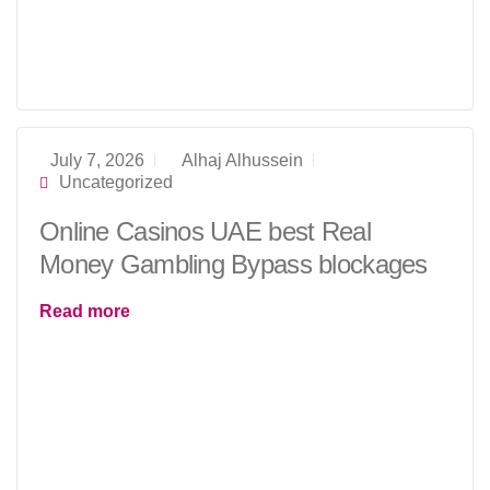
July 7, 2026
Alhaj Alhussein
Uncategorized
Online Casinos UAE best Real
Money Gambling Bypass blockages
Read more