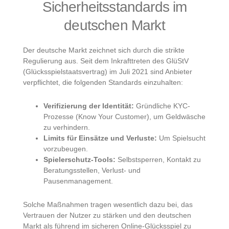
Sicherheitsstandards im
deutschen Markt
Der deutsche Markt zeichnet sich durch die strikte
Regulierung aus. Seit dem Inkrafttreten des GlüStV
(Glücksspielstaatsvertrag) im Juli 2021 sind Anbieter
verpflichtet, die folgenden Standards einzuhalten:
Verifizierung der Identität:
Gründliche KYC-
Prozesse (Know Your Customer), um Geldwäsche
zu verhindern.
Limits für Einsätze und Verluste:
Um Spielsucht
vorzubeugen.
Spielerschutz-Tools:
Selbstsperren, Kontakt zu
Beratungsstellen, Verlust- und
Pausenmanagement.
Solche Maßnahmen tragen wesentlich dazu bei, das
Vertrauen der Nutzer zu stärken und den deutschen
Markt als führend im sicheren Online-Glücksspiel zu