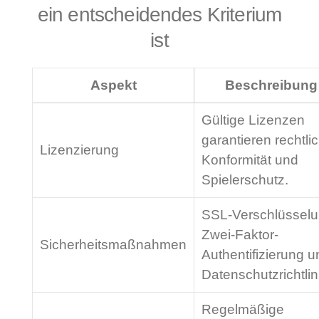
ein entscheidendes Kriterium
ist
Aspekt
Beschreibung
Gültige Lizenzen
garantieren rechtli
Lizenzierung
Konformität und
Spielerschutz.
SSL-Verschlüsselu
Zwei-Faktor-
Sicherheitsmaßnahmen
Authentifizierung u
Datenschutzrichtlin
Regelmäßige