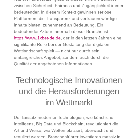
zwischen Sicherheit, Fairness und Zugänglichkeit immer
bedeutender. In diesem Kontext gewinnen seriöse
Plattformen, die Transparenz und vertrauenswürdige
Inhalte bieten, zunehmend an Bedeutung. Ein
bedeutender Akteur innerhalb dieser Branche ist
https://www.1xbet-de.de
, der in den letzten Jahren eine
signifikante Rolle bei der Gestaltung der digitalen
Wettlandschaft spielt — nicht nur durch sein
umfangreiches Angebot, sondern auch durch die
Qualität der angebotenen Informationen.
Technologische Innovationen
und die Herausforderungen
im Wettmarkt
Der Einsatz moderner Technologien, wie künstliche
Intelligenz, Big Data und Blockchain, revolutioniert die
Art und Weise, wie Wetten platziert, überwacht und
reguliert werden. Branchenführer investieren massiv in