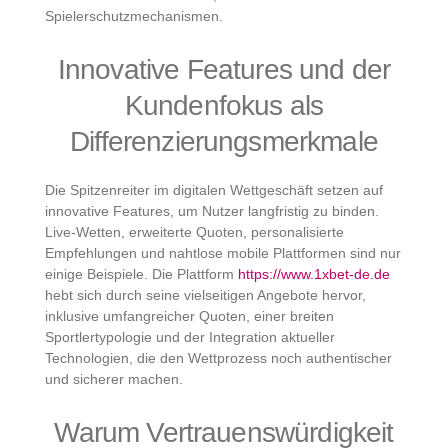
Spielerschutzmechanismen.
Innovative Features und der
Kundenfokus als
Differenzierungsmerkmale
Die Spitzenreiter im digitalen Wettgeschäft setzen auf
innovative Features, um Nutzer langfristig zu binden.
Live-Wetten, erweiterte Quoten, personalisierte
Empfehlungen und nahtlose mobile Plattformen sind nur
einige Beispiele. Die Plattform
https://www.1xbet-de.de
hebt sich durch seine vielseitigen Angebote hervor,
inklusive umfangreicher Quoten, einer breiten
Sportlertypologie und der Integration aktueller
Technologien, die den Wettprozess noch authentischer
und sicherer machen.
Warum Vertrauenswürdigkeit