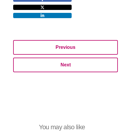
Previous
Next
You may also like