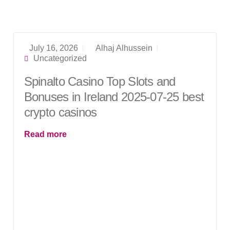
July 16, 2026
Alhaj Alhussein
Uncategorized
Spinalto Casino Top Slots and
Bonuses in Ireland 2025-07-25 best
crypto casinos
Read more