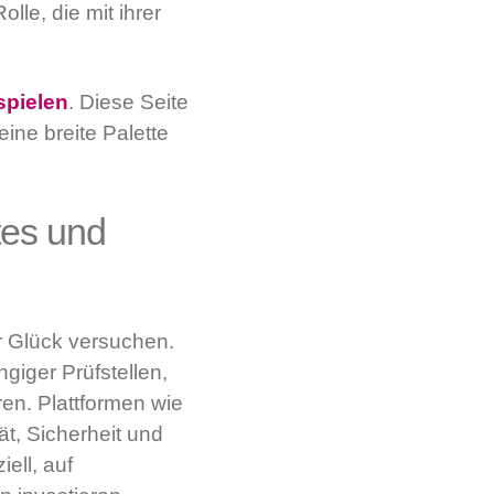
lle, die mit ihrer
spielen
. Diese Seite
ine breite Palette
tes und
r Glück versuchen.
giger Prüfstellen,
ren. Plattformen wie
t, Sicherheit und
ell, auf