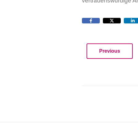
vertrauenswürdige Anb
Previous