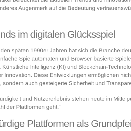
nderes Augenmerk auf die Bedeutung vertrauenswür
ends im digitalen Glücksspiel
 den späten 1990er Jahren hat sich die Branche deu
infache Spielautomaten und Browser-basierte Spiele
R), Künstliche Intelligenz (KI) und Blockchain-Technol
er Innovation. Diese Entwicklungen ermöglichen nich
 sondern auch gesteigerte Sicherheit und Transparen
rdigkeit und Nutzererlebnis stehen heute im Mittel
l der Plattformen geht.“
rdige Plattformen als Grundpfei