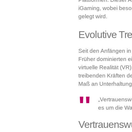
iGaming, wobei beso
gelegt wird.
Evolutive Tr
Seit den Anfängen in
Früher dominierten e
virtuelle Realität (V
treibenden Kräften d
Maß an Unterhaltung,
„Vertrauenswü
es um die Wah
Vertrauenswü