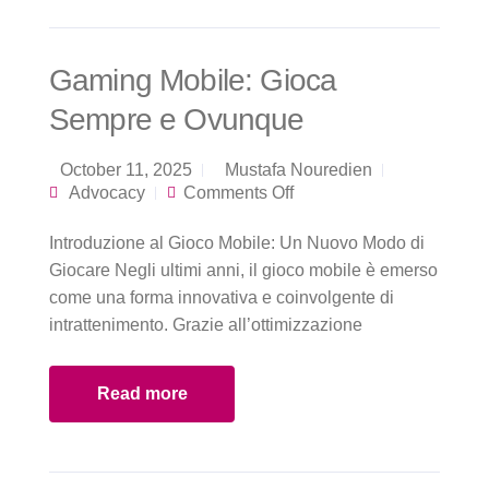
Gaming Mobile: Gioca
Sempre e Ovunque
October 11, 2025
Mustafa Nouredien
on Gaming Mobile:
Advocacy
Comments Off
Gioca Sempre e
Ovunque
Introduzione al Gioco Mobile: Un Nuovo Modo di
Giocare Negli ultimi anni, il gioco mobile è emerso
come una forma innovativa e coinvolgente di
intrattenimento. Grazie all’ottimizzazione
Read more