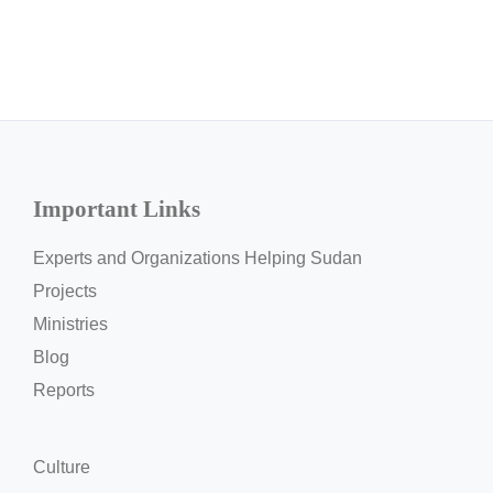
Important Links
Experts and Organizations Helping Sudan
Projects
Ministries
Blog
Reports
Culture