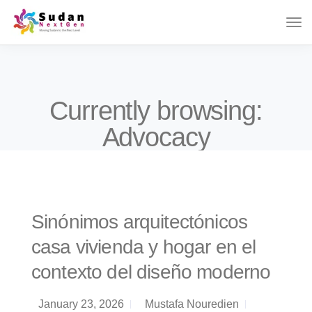
Currently browsing:
Advocacy
Sinónimos arquitectónicos
casa vivienda y hogar en el
contexto del diseño moderno
January 23, 2026
Mustafa Nouredien