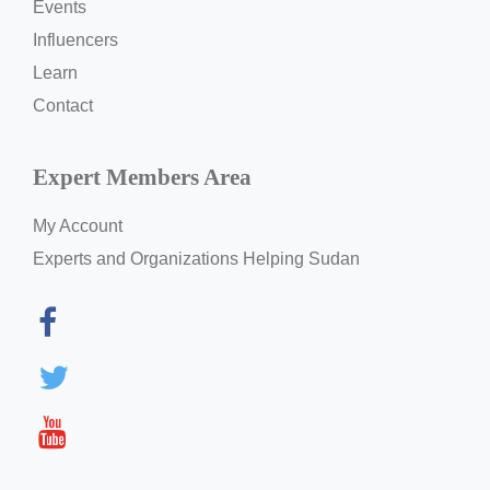
Events
Influencers
Learn
Contact
Expert Members Area
My Account
Experts and Organizations Helping Sudan