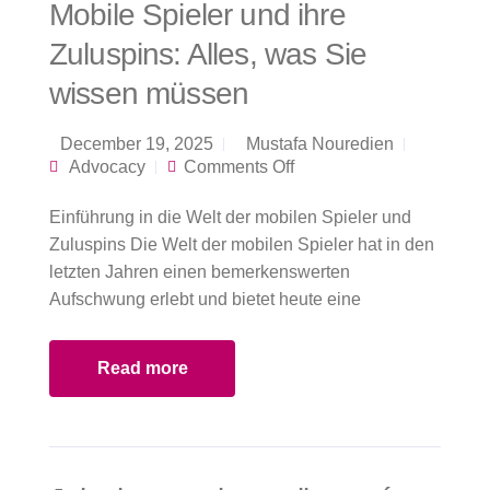
Mobile Spieler und ihre
Zuluspins: Alles, was Sie
wissen müssen
December 19, 2025
Mustafa Nouredien
on Mobile Spieler
Advocacy
Comments Off
und ihre Zuluspins:
Alles, was Sie
Einführung in die Welt der mobilen Spieler und
wissen müssen
Zuluspins Die Welt der mobilen Spieler hat in den
letzten Jahren einen bemerkenswerten
Aufschwung erlebt und bietet heute eine
Read more