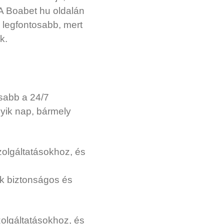
A Boabet hu oldalán
 legfontosabb, mert
k.
osabb a 24/7
lyik nap, bármely
zolgáltatásokhoz, és
ok biztonságos és
olgáltatásokhoz, és