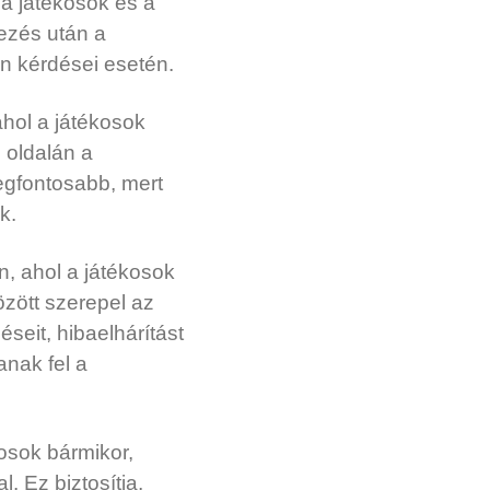
 a játékosok és a
ezés után a
en kérdései esetén.
hol a játékosok
 oldalán a
egfontosabb, mert
k.
n, ahol a játékosok
özött szerepel az
éseit, hibaelhárítást
anak fel a
osok bármikor,
. Ez biztosítja,