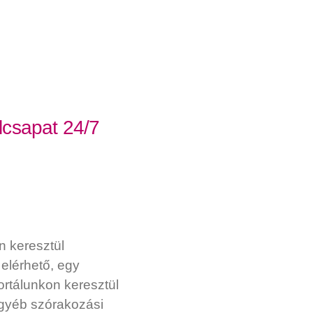
lcsapat 24/7
n keresztül
elérhető, egy
ortálunkon keresztül
egyéb szórakozási