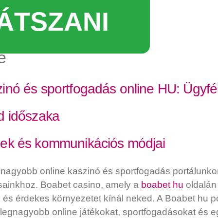
JÁTSZANI
е
inó és sportfogadás online HU: Ügyfé
d időszaka
gek és kommunikációs módjai
nagyobb online kaszinó és sportfogadás portálunko
ásainkhoz. Boabet casino, amely a
boabet hu
oldalán 
ó és érdekes környezetet kínál neked. A Boabet hu p
legnagyobb online játékokat, sportfogadásokat és 