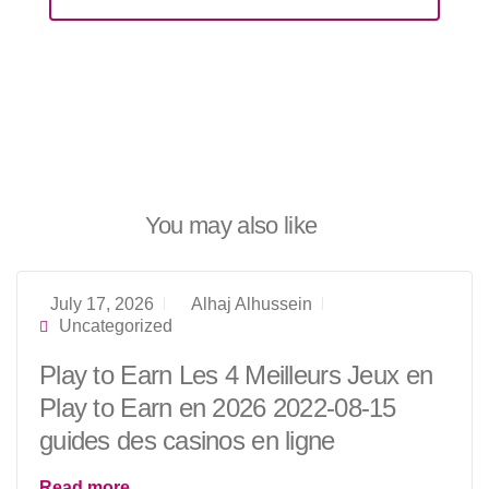
You may also like
July 17, 2026
Alhaj Alhussein
Uncategorized
Play to Earn Les 4 Meilleurs Jeux en
Play to Earn en 2026 2022-08-15
guides des casinos en ligne
Read more