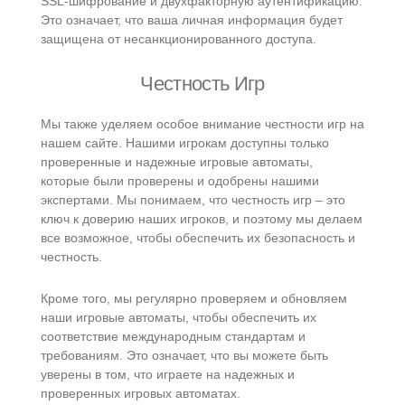
SSL-шифрование и двухфакторную аутентификацию.
Это означает, что ваша личная информация будет
защищена от несанкционированного доступа.
Честность Игр
Мы также уделяем особое внимание честности игр на
нашем сайте. Нашими игрокам доступны только
проверенные и надежные игровые автоматы,
которые были проверены и одобрены нашими
экспертами. Мы понимаем, что честность игр – это
ключ к доверию наших игроков, и поэтому мы делаем
все возможное, чтобы обеспечить их безопасность и
честность.
Кроме того, мы регулярно проверяем и обновляем
наши игровые автоматы, чтобы обеспечить их
соответствие международным стандартам и
требованиям. Это означает, что вы можете быть
уверены в том, что играете на надежных и
проверенных игровых автоматах.