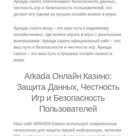
Аркада casino обеспечивает безопасность данных,
честность игр и безопасность пользователей, что
делает его одним из лучших онлайн-казино в мире.
Аркада casino вход – это ваш путь к надежному
онлайн-казино, где можно играть в игры с реальными
выигрышами. Аркада casino официальный сайт – это
ваш путь к безопасности и честности игр. Аркада
casino – это ваш путь к лучшему онлайн-казино в
мире.
Arkada Онлайн Казино:
Защита Данных, Честность
Игр и Безопасность
Пользователей
Наш сайт ARKADA Casino использует современные
технологии для защиты вашей информации, включая