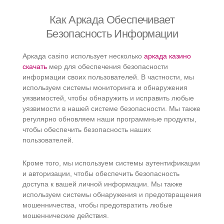
Как Аркада Обеспечивает
Безопасность Информации
Аркада casino использует несколько
аркада казино
скачать
мер для обеспечения безопасности
информации своих пользователей. В частности, мы
используем системы мониторинга и обнаружения
уязвимостей, чтобы обнаружить и исправить любые
уязвимости в нашей системе безопасности. Мы также
регулярно обновляем наши программные продукты,
чтобы обеспечить безопасность наших
пользователей.
Кроме того, мы используем системы аутентификации
и авторизации, чтобы обеспечить безопасность
доступа к вашей личной информации. Мы также
используем системы обнаружения и предотвращения
мошенничества, чтобы предотвратить любые
мошеннические действия.