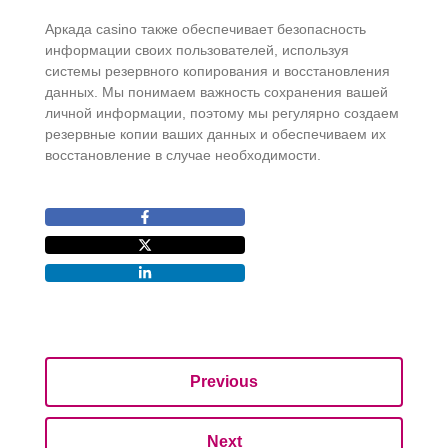
Аркада casino также обеспечивает безопасность
информации своих пользователей, используя
системы резервного копирования и восстановления
данных. Мы понимаем важность сохранения вашей
личной информации, поэтому мы регулярно создаем
резервные копии ваших данных и обеспечиваем их
восстановление в случае необходимости.
Previous
Next