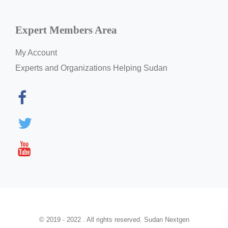
Expert Members Area
My Account
Experts and Organizations Helping Sudan
© 2019 - 2022 . All rights reserved. Sudan Nextgen