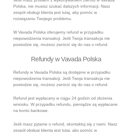
Jeśli masz problem z wykonywaniem zwrotu w Vavada
Polska, nie musisz szukać dalszych informacji. Nasz
zespół obsługi klienta jest tutaj, aby pomóc w
rozwiązaniu Twojego problemu.
W Vavada Polska oferujemy refund w przypadku
niepowodzenia transakcji. Jeśli Twoja transakcja nie
powiodzie się, możesz zwrócić się do nas o refund.
Refundy w Vavada Polska
Refundy w Vavada Polska są dostępne w przypadku
niepowodzenia transakcji. Jeśli Twoja transakcja nie
powiodzie się, możesz zwrócić się do nas o refund.
Refund jest wypłacany w ciągu 24 godzin od złożenia
wniosku. W przypadku refundu, pieniądze są wypłacane
na konto bankowe.
Jeśli masz pytanie o refund, skontaktuj się z nami. Nasz
zespół obsługi klienta jest tutaj, aby pomóc w