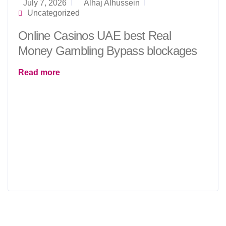
July 7, 2026
Alhaj Alhussein
Uncategorized
Online Casinos UAE best Real
Money Gambling Bypass blockages
Read more