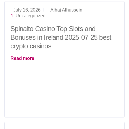
July 16, 2026
Alhaj Alhussein
Uncategorized
Spinalto Casino Top Slots and
Bonuses in Ireland 2025-07-25 best
crypto casinos
Read more