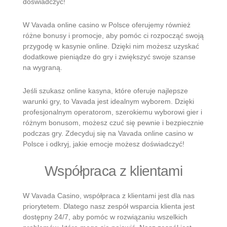
doświadczyć!
W Vavada online casino w Polsce oferujemy również
różne bonusy i promocje, aby pomóc ci rozpocząć swoją
przygodę w kasynie online. Dzięki nim możesz uzyskać
dodatkowe pieniądze do gry i zwiększyć swoje szanse
na wygraną.
Jeśli szukasz online kasyna, które oferuje najlepsze
warunki gry, to Vavada jest idealnym wyborem. Dzięki
profesjonalnym operatorom, szerokiemu wyborowi gier i
różnym bonusom, możesz czuć się pewnie i bezpiecznie
podczas gry. Zdecyduj się na Vavada online casino w
Polsce i odkryj, jakie emocje możesz doświadczyć!
Współpraca z klientami
W Vavada Casino, współpraca z klientami jest dla nas
priorytetem. Dlatego nasz zespół wsparcia klienta jest
dostępny 24/7, aby pomóc w rozwiązaniu wszelkich