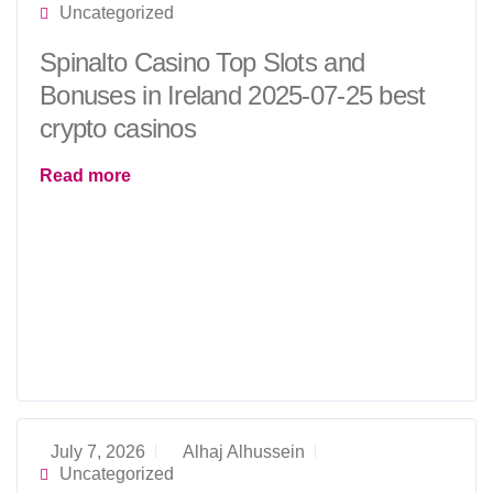
Uncategorized
Spinalto Casino Top Slots and
Bonuses in Ireland 2025-07-25 best
crypto casinos
Read more
July 7, 2026
Alhaj Alhussein
Uncategorized