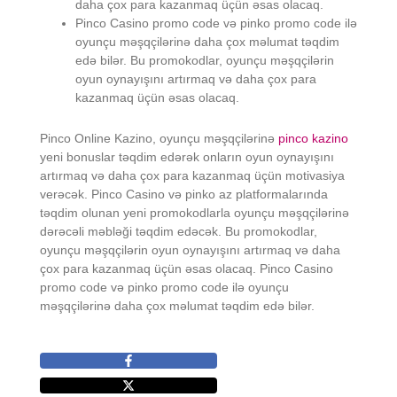
daha çox para kazanmaq üçün əsas olacaq.
Pinco Casino promo code və pinko promo code ilə
oyunçu məşqçilərinə daha çox məlumat təqdim
edə bilər. Bu promokodlar, oyunçu məşqçilərin
oyun oynayışını artırmaq və daha çox para
kazanmaq üçün əsas olacaq.
Pinco Online Kazino, oyunçu məşqçilərinə
pinco kazino
yeni bonuslar təqdim edərək onların oyun oynayışını
artırmaq və daha çox para kazanmaq üçün motivasiya
verəcək. Pinco Casino və pinko az platformalarında
təqdim olunan yeni promokodlarla oyunçu məşqçilərinə
dərəcəli məbləği təqdim edəcək. Bu promokodlar,
oyunçu məşqçilərin oyun oynayışını artırmaq və daha
çox para kazanmaq üçün əsas olacaq. Pinco Casino
promo code və pinko promo code ilə oyunçu
məşqçilərinə daha çox məlumat təqdim edə bilər.