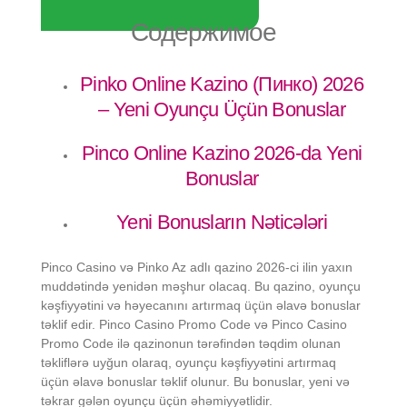
Содержимое
Pinko Online Kazino (Пинко) 2026
– Yeni Oyunçu Üçün Bonuslar
Pinco Online Kazino 2026-da Yeni
Bonuslar
Yeni Bonusların Nəticələri
Pinco Casino və Pinko Az adlı qazino 2026-ci ilin yaxın
muddətində yenidən məşhur olacaq. Bu qazino, oyunçu
kəşfiyyətini və həyecanını artırmaq üçün əlavə bonuslar
təklif edir. Pinco Casino Promo Code və Pinco Casino
Promo Code ilə qazinonun tərəfindən təqdim olunan
təkliflərə uyğun olaraq, oyunçu kəşfiyyətini artırmaq
üçün əlavə bonuslar təklif olunur. Bu bonuslar, yeni və
təkrar gələn oyunçu üçün əhəmiyyətlidir.