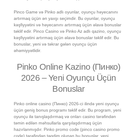
Pinco Game və Pinko adlı oyunlar, oyunçu həyecanını
artırmaq üçün ən yaxşı seçimdir. Bu oyunlar, oyunçu
kəşfiyyətini və həyecanını artırmaq üçün əlavə bonuslar
təklif edir. Pinco Casino və Pinko Az adlı qazino, oyunçu
kəşfiyyətini artırmaq üçün əlavə bonuslar təklif edir. Bu
bonuslar, yeni və təkrar gələn oyunçu üçün
əhəmiyyətlidir.
Pinko Online Kazino (Пинко)
2026 – Yeni Oyunçu Üçün
Bonuslar
Pinko online casino (Пинко) 2026-ci ilində yeni oyunçu
üçün geniş bonus programı təklif edir. Bu program, yeni
oyunçu ilə tanışlaşdırmaq və onları casino tərəfindən
təmin edilən məhsullarla qarşılaşdırmaq üçün
hazırlanmışdır. Pinko promo code (pinco casino promo
code) tərəfindən təqdim olunan bu bonuslar, yeni