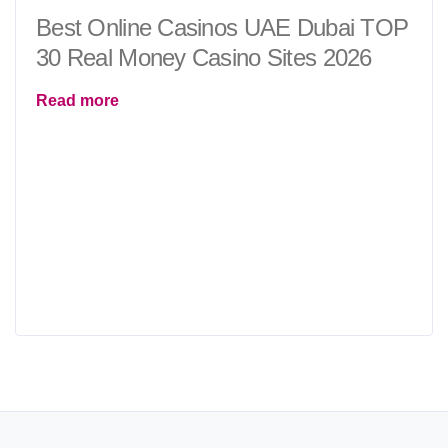
Best Online Casinos UAE Dubai TOP
30 Real Money Casino Sites 2026
Read more