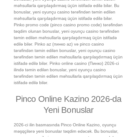
məhsullarla qarşılaşdırmaq üçün istifadə edilə bilər. Bu
bonuslar, yeni oyunçu casino tərəfindən təmin edilən
məhsullarla qarşılaşdırmaq üçün istifadə edilə bilər.
Pinko promo code (pinco casino promo code) tərəfindən
təqdim olunan bonuslar, yeni oyunçu casino tərəfindən
təmin edilən məhsullarla qarşılaşdırmaq üçün istifadə
edilə bilər. Pinko az (пинко az) və pinco casino
tərəfindən təmin edilən bonuslar, yeni oyunçu casino
tərəfindən təmin edilən məhsullarla qarşılaşdırmaq üçün
istifadə edilə bilər. Pinko online casino (Пинко) 2026-ci
ilində təmin edilən bonuslar, yeni oyunçu casino
tərəfindən təmin edilən məhsullarla qarşılaşdırmaq üçün
istifadə edilə bilər.
Pinco Online Kazino 2026-da
Yeni Bonuslar
2026-ci ilin basmasında Pinco Online Kazino, oyunçu
məşqçilərə yeni bonuslar təqdim edəcək. Bu bonuslar,