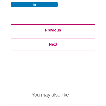
Previous
Next
You may also like