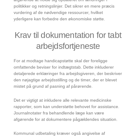
politikker og retningslinjer. Det sikrer en mere præcis
vurdering af de nødvendige ressourcer, hvilket
yderligere kan forbedre den økonomiske støtte.
Krav til dokumentation for tabt
arbejdsfortjeneste
For at modtage handicapstøtte skal der foreligge
omfattende beviser for indtægtstab. Dette inkluderer
detaljerede erklæringer fra arbejdsgiveren, der beskriver
den nøjagtige arbejdsstilling og de timer, der er blevet
mistet på grund af pasning af pårørende.
Det er vigtigt at inkludere alle relevante medicinske
rapporter, som kan understøtte behovet for assistance.
Journalnotater fra behandlende læge kan være
afgørende for at dokumentere pågældendes situation.
Kommunal udbetaling kræver også angivelse af