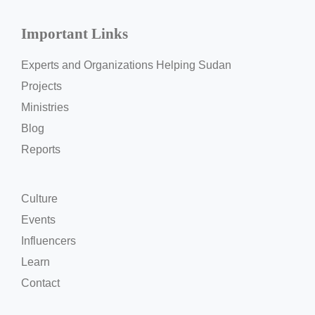
Important Links
Experts and Organizations Helping Sudan
Projects
Ministries
Blog
Reports
Culture
Events
Influencers
Learn
Contact