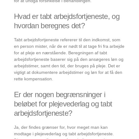
for at undgå forsinkelse i behandlingen.
Hvad er tabt arbejdsfortjeneste, og
hvordan beregnes det?
Tabt arbejdsfortjeneste refererer til den indkomst, som
en person mister, når de er nødt til at tage fri fra arbejde
for at pleje en nærstående. Beregningen af tabt
arbejdsfortjeneste baserer sig på den ansøgeres løn og
arbejdstimer, samt den tid, der bruges på pleje. Det er
vigtigt at dokumentere arbejdstimer og løn for at få den
rette kompensation.
Er der nogen begrænsninger i
beløbet for plejevederlag og tabt
arbejdsfortjeneste?
Ja, der findes grænser for, hvor meget man kan
modtage i plejevederlag og tabt arbejdsfortjeneste.