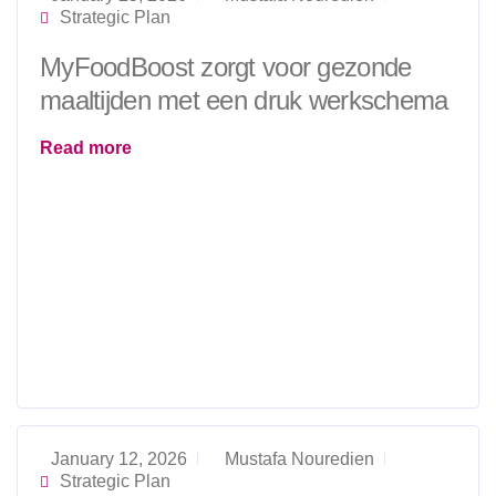
Strategic Plan
MyFoodBoost zorgt voor gezonde
maaltijden met een druk werkschema
Read more
January 12, 2026
Mustafa Nouredien
Strategic Plan