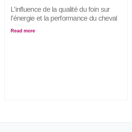
L’influence de la qualité du foin sur
l’énergie et la performance du cheval
Read more