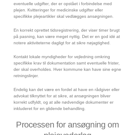
eventuelle udgifter, der er opstået i forbindelse med
plejen. Kvitteringer for medicinske udgifter eller
specifikke plejeartikler skal vedlægges ansøgningen.
En korrekt oprettet tidsregistrering, der viser timer brugt
på pasning, kan være meget nyttig. Det er en god idé at
notere aktiviteterne dagligt for at sikre nøjagtighed.
Kontakt lokale myndigheder for vejledning omkring
specifikke krav til dokumentation samt eventuelle frister,
der skal overholdes. Hver kommune kan have sine egne
retningslinjer.
Endelig kan det være en fordel at have en rådgiver eller
advokat tilknyttet for at sikre, at ansøgningen bliver
korrekt udfyldt, og at alle nødvendige dokumenter er
inkluderet for en glidende behandling.
Processen for ansøgning om