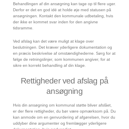
Behandlingen af din ansøgning kan tage op til flere uger.
Derfor er det en god idé at holde øje med statusen på
ansøgningen. Kontakt den kommunale udbetaling, hvis
der ikke er kommet svar inden for den angivne
tidsramme.
Ved afslag kan det være muligt at klage over
beslutningen. Det kræver yderligere dokumentation og
en præcis beskrivelse af omstændighederne. Sørg for at
følge de retningslinjer, som kommunen angiver, for at
sikre en korrekt behandling af din klage.
Rettigheder ved afslag på
ansøgning
Hvis din ansøgning om kommunal støtte bliver afslået,
er der flere rettigheder, du bør være opmærksom på. Du
kan anmode om en genvurdering af afgørelsen, hvor du
uddyber dine argumenter og fremlægger yderligere