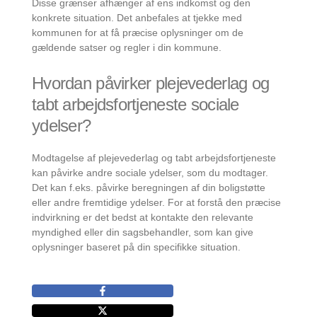
Disse grænser afhænger af ens indkomst og den
konkrete situation. Det anbefales at tjekke med
kommunen for at få præcise oplysninger om de
gældende satser og regler i din kommune.
Hvordan påvirker plejevederlag og
tabt arbejdsfortjeneste sociale
ydelser?
Modtagelse af plejevederlag og tabt arbejdsfortjeneste
kan påvirke andre sociale ydelser, som du modtager.
Det kan f.eks. påvirke beregningen af din boligstøtte
eller andre fremtidige ydelser. For at forstå den præcise
indvirkning er det bedst at kontakte den relevante
myndighed eller din sagsbehandler, som kan give
oplysninger baseret på din specifikke situation.