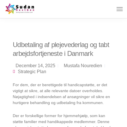
Udbetaling af plejevederlag og tabt
arbejdsfortjeneste i Danmark
December 14, 2025
Mustafa Nouredien
Strategic Plan
For dem, der er berettigede til handicapstøtte, er det
vigtigt at sikre, at alle relevante datoer overholdes.
Nøjagtighed i indsendelsen af ansøgninger vil sikre en
hurtigere behandling og udbetaling fra kommunen.
Der er forskellige former for hjemmehjælp, som kan
støtte familier med handikappede medlemmer. Denne