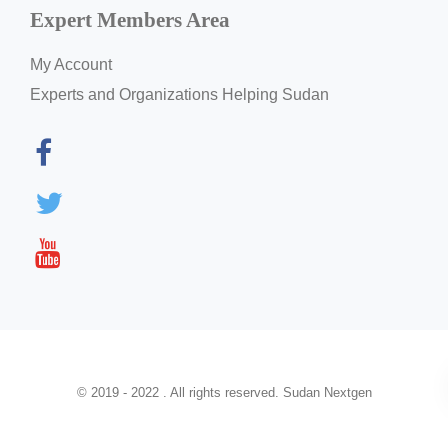
Expert Members Area
My Account
Experts and Organizations Helping Sudan
© 2019 - 2022 . All rights reserved. Sudan Nextgen