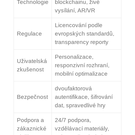
Technologie
blockchainu, živé
vysílání, AR/VR
Licencování podle
Regulace
evropských standardů,
transparency reporty
Personalizace,
Uživatelská
responzivní rozhraní,
zkušenost
mobilní optimalizace
dvoufaktorová
Bezpečnost
autentifikace, šifrování
dat, spravedlivé hry
Podpora a
24/7 podpora,
zákaznické
vzdělávací materiály,