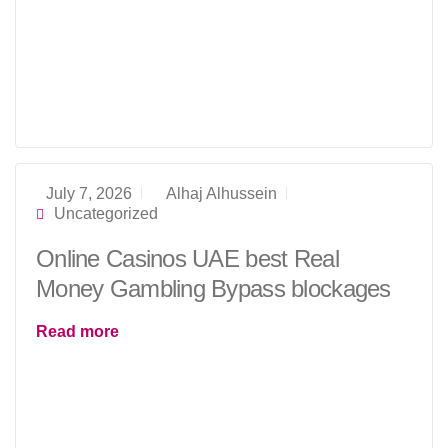
July 7, 2026
Alhaj Alhussein
Uncategorized
Online Casinos UAE best Real
Money Gambling Bypass blockages
Read more