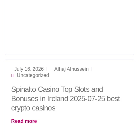
July 16, 2026
Alhaj Alhussein
Uncategorized
Spinalto Casino Top Slots and
Bonuses in Ireland 2025-07-25 best
crypto casinos
Read more