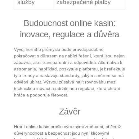
služby
zabezpečené platby
Budoucnost online kasin:
inovace, regulace a důvěra
Vývoj herního průmyslu bude pravděpodobně
pokračovat s důrazem na nabízí řešení, která jsou nejen
zábavná, ale i transparentní a odpovědná. Alternativa k
astromania, například, poskytuje platformu, jež reflektuje
tyto trendy a nastavuje standardy, jakým směrem se má
odvětví ubírat. Výzvou zůstává najít rovnováhu mezi
technickou inovací a udržitelnou regulací, která chrání
hráče a podporuje férovost.
Závěr
Hraní online kasin prošlo výraznými změnami, přičemž
důvěryhodnost a bezpečnost jsou nyní klíčovými