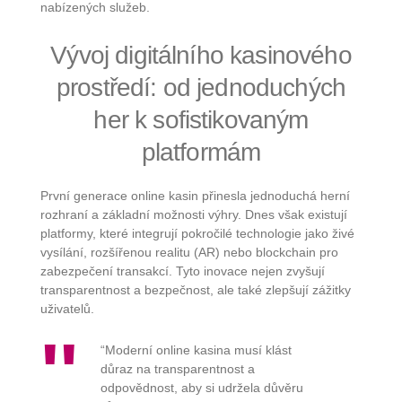
nabízených služeb.
Vývoj digitálního kasinového
prostředí: od jednoduchých
her k sofistikovaným
platformám
První generace online kasin přinesla jednoduchá herní
rozhraní a základní možnosti výhry. Dnes však existují
platformy, které integrují pokročilé technologie jako živé
vysílání, rozšířenou realitu (AR) nebo blockchain pro
zabezpečení transakcí. Tyto inovace nejen zvyšují
transparentnost a bezpečnost, ale také zlepšují zážitky
uživatelů.
“Moderní online kasina musí klást
důraz na transparentnost a
odpovědnost, aby si udržela důvěru