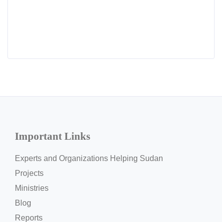
Important Links
Experts and Organizations Helping Sudan
Projects
Ministries
Blog
Reports