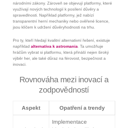
národními zákony. Zároveň se objevují platformy, které
využívají nových technologií k posílení důvěry a
spravedlnosti. Například platformy, jež nabízí
transparentní herní mechaniky nebo ověřené licence,
jsou klíčem k udržení důvěryhodnosti na trhu.
Pro ty, kteří hledají kvalitní alternativní řešení, existuje
například
alternativa k astromania
. Ta umožňuje
hráčům vybrat si platformu, která přináší nejen široký
výběr her, ale také důraz na férovost, bezpečnost a
inovaci.
Rovnováha mezi inovací a
zodpovědností
Aspekt
Opatření a trendy
Implementace