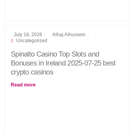
July 16, 2026
Alhaj Alhussein
Uncategorized
Spinalto Casino Top Slots and
Bonuses in Ireland 2025-07-25 best
crypto casinos
Read more