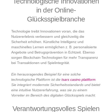
Technologische Innovationen
in der Online-
Glücksspielbranche
Technologie treibt Innovationen voran, die das
Nutzererlebnis verbessern und gleichzeitig die
Sicherheit erhöhen. Künstliche Intelligenz und
maschinelles Lernen ermöglichen z. B. personalisierte
Angebote und Betrugsprävention in Echtzeit. Ebenso
sorgen Blockchain-Technologien für mehr Transparenz
bei Transaktionen und Spielintegrität.
Ein herausragendes Beispiel für eine solche
technologische Plattform ist die
tsars casino plattform
.
Sie integriert modernste Sicherheitsstandards und bietet
eine intuitive Nutzererfahrung, was sie zu einem
Vorreiter im Bereich des digitalen Glücksspiels macht.
Verantwortungsvolles Spielen