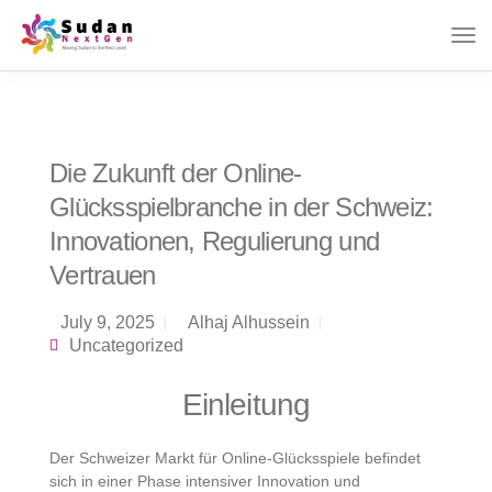
Die Zukunft der Online-
Glücksspielbranche in der Schweiz:
Innovationen, Regulierung und
Vertrauen
July 9, 2025
Alhaj Alhussein
Uncategorized
Einleitung
Der Schweizer Markt für Online-Glücksspiele befindet
sich in einer Phase intensiver Innovation und