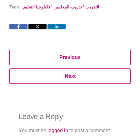
Tags:
التدريب ' تدريب المعلمين ' تكنلوجيا التعليم
Previous
Next
Leave a Reply
You must be
logged in
to post a comment.