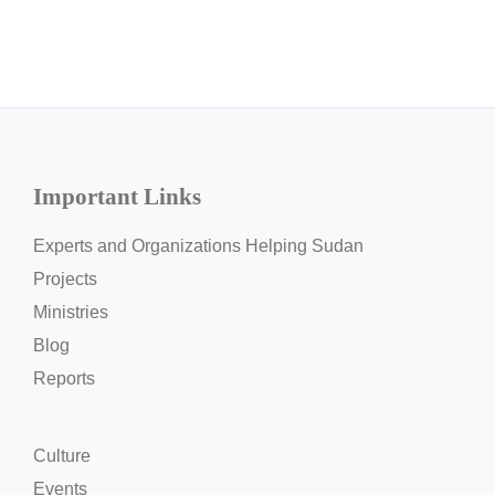
Important Links
Experts and Organizations Helping Sudan
Projects
Ministries
Blog
Reports
Culture
Events