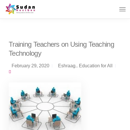
Training Teachers on Using Teaching
Technology
February 29, 2020
Eshraag.. Education for All