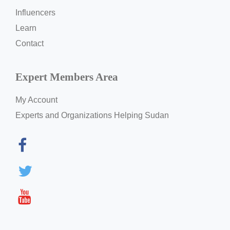
Influencers
Learn
Contact
Expert Members Area
My Account
Experts and Organizations Helping Sudan