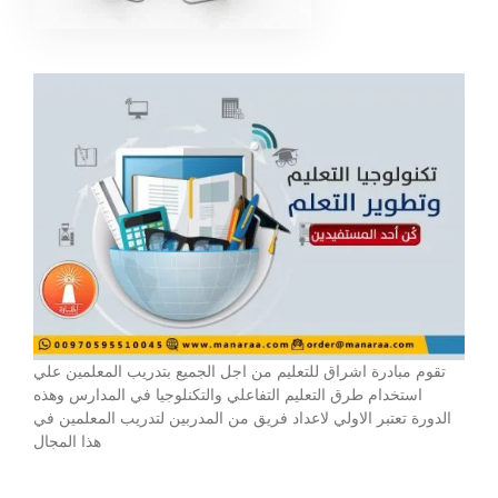
تقوم مبادرة اشراق للتعليم من اجل الجميع بتدريب المعلمين علي
استخدام طرق التعليم التفاعلي والتكنلوجيا في المدارس وهذه
الدورة تعتبر الاولي لاعداد فريق من المدربين لتدريب المعلمين في
هذا المجال