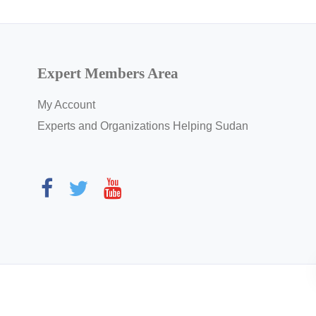
Expert Members Area
My Account
Experts and Organizations Helping Sudan