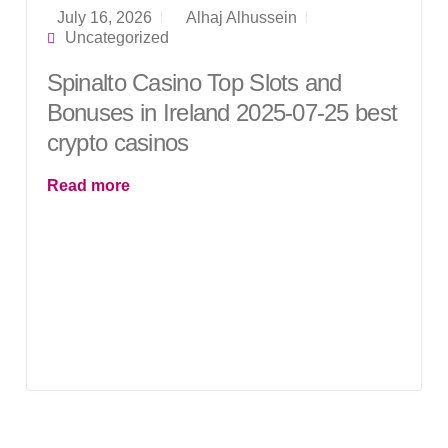
July 16, 2026
Alhaj Alhussein
Uncategorized
Spinalto Casino Top Slots and
Bonuses in Ireland 2025-07-25 best
crypto casinos
Read more