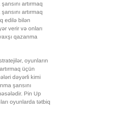
şansını artırmaq
a şansını artırmaq
q edilə bilən
ər verir və onları
a yaxşı qazanma
ratejilər, oyunların
 artırmaq üçün
ləri dəyərli kimi
zanma şansını
əsələdir. Pin Up
ları oyunlarda tətbiq