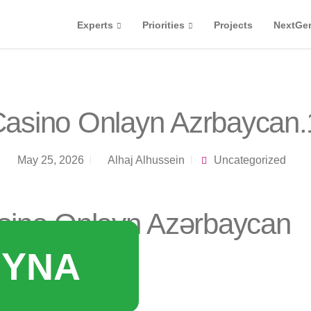
Experts
Priorities
Projects
NextGe
Casino Onlayn Azrbaycan.
May 25, 2026
Alhaj Alhussein
Uncategorized
sino Onlayn Azərbaycan
OYNA