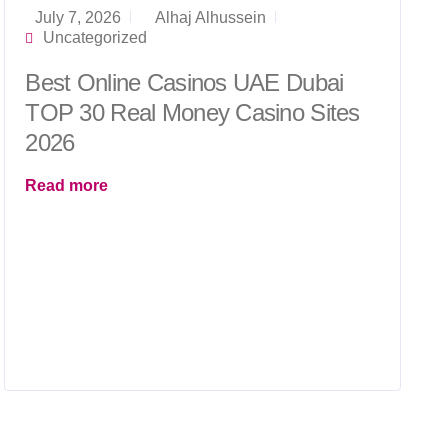
July 7, 2026
Alhaj Alhussein
Uncategorized
Best Online Casinos UAE Dubai
TOP 30 Real Money Casino Sites
2026
Read more