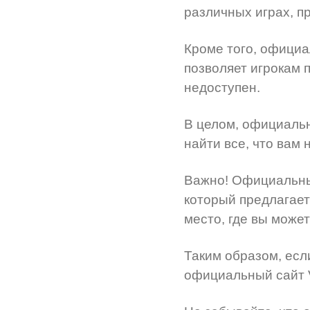
различных играх, п
Кроме того, официа
позволяет игрокам 
недоступен.
В целом, официальн
найти все, что вам
Важно! Официальны
который предлагает
место, где вы може
Таким образом, есл
официальный сайт V