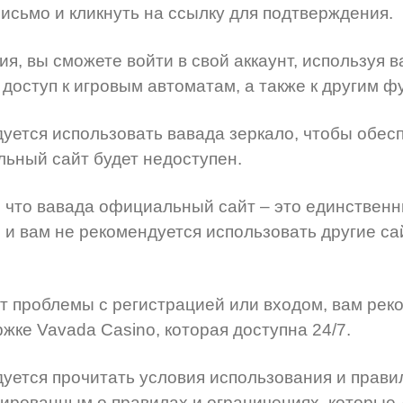
письмо и кликнуть на ссылку для подтверждения.
я, вы сможете войти в свой аккаунт, используя в
 доступ к игровым автоматам, а также к другим ф
уется использовать вавада зеркало, чтобы обесп
льный сайт будет недоступен.
, что вавада официальный сайт – это единстве
, и вам не рекомендуется использовать другие са
ут проблемы с регистрацией или входом, вам рек
жке Vavada Casino, которая доступна 24/7.
уется прочитать условия использования и правил
рованным о правилах и ограничениях, которые 