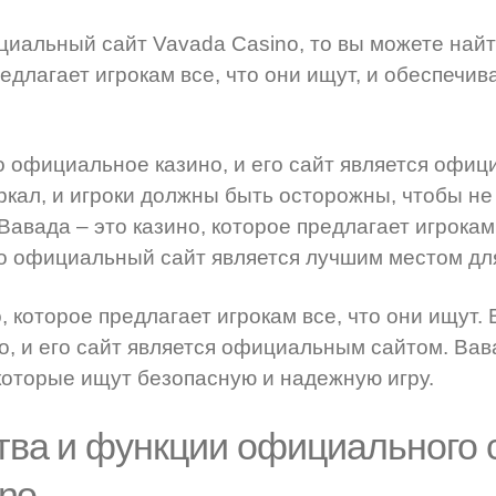
иальный сайт Vavada Casino, то вы можете найт
едлагает игрокам все, что они ищут, и обеспечи
о официальное казино, и его сайт является офи
ркал, и игроки должны быть осторожны, чтобы не
авада – это казино, которое предлагает игрокам
го официальный сайт является лучшим местом для
, которое предлагает игрокам все, что они ищут. 
, и его сайт является официальным сайтом. Вав
 которые ищут безопасную и надежную игру.
ва и функции официального 
ino