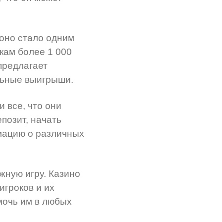
 оно стало одним
кам более 1 000
 предлагает
льные выигрыши.
 все, что они
позит, начать
мацию о различных
жную игру. Казино
игроков и их
мочь им в любых