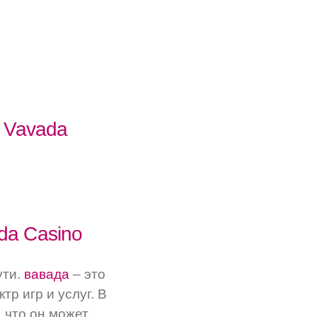
 Vavada
da Casino
ути.
вавада
– это
р игр и услуг. В
 что он может