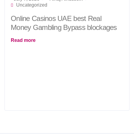
Uncategorized
Online Casinos UAE best Real
Money Gambling Bypass blockages
Read more