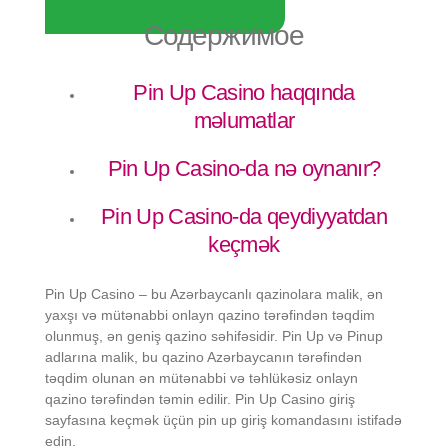
Содержимое
Pin Up Casino haqqında
məlumatlar
Pin Up Casino-da nə oynanır?
Pin Up Casino-da qeydiyyatdan
keçmək
Pin Up Casino – bu Azərbaycanlı qazinolara malik, ən
yaxşı və mütənabbi onlayn qazino tərəfindən təqdim
olunmuş, ən geniş qazino səhifəsidir. Pin Up və Pinup
adlarına malik, bu qazino Azərbaycanın tərəfindən
təqdim olunan ən mütənabbi və təhlükəsiz onlayn
qazino tərəfindən təmin edilir. Pin Up Casino giriş
sayfasına keçmək üçün pin up giriş komandasını istifadə
edin.