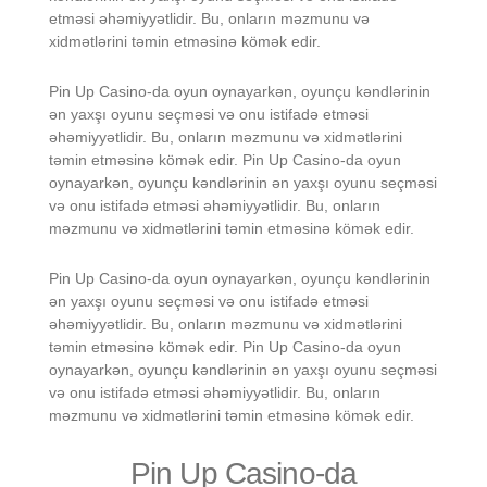
etməsi əhəmiyyətlidir. Bu, onların məzmunu və
xidmətlərini təmin etməsinə kömək edir.
Pin Up Casino-da oyun oynayarkən, oyunçu kəndlərinin
ən yaxşı oyunu seçməsi və onu istifadə etməsi
əhəmiyyətlidir. Bu, onların məzmunu və xidmətlərini
təmin etməsinə kömək edir. Pin Up Casino-da oyun
oynayarkən, oyunçu kəndlərinin ən yaxşı oyunu seçməsi
və onu istifadə etməsi əhəmiyyətlidir. Bu, onların
məzmunu və xidmətlərini təmin etməsinə kömək edir.
Pin Up Casino-da oyun oynayarkən, oyunçu kəndlərinin
ən yaxşı oyunu seçməsi və onu istifadə etməsi
əhəmiyyətlidir. Bu, onların məzmunu və xidmətlərini
təmin etməsinə kömək edir. Pin Up Casino-da oyun
oynayarkən, oyunçu kəndlərinin ən yaxşı oyunu seçməsi
və onu istifadə etməsi əhəmiyyətlidir. Bu, onların
məzmunu və xidmətlərini təmin etməsinə kömək edir.
Pin Up Casino-da