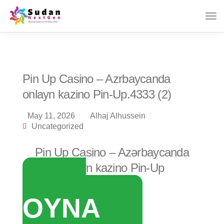
Pin Up Casino – Azrbaycanda
onlayn kazino Pin-Up.4333 (2)
May 11, 2026
Alhaj Alhussein
Uncategorized
Pin Up Casino – Azərbaycanda
onlayn kazino Pin-Up
▶️
OYNA