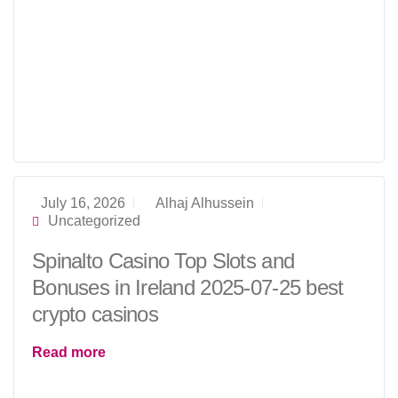
July 16, 2026
Alhaj Alhussein
Uncategorized
Spinalto Casino Top Slots and
Bonuses in Ireland 2025-07-25 best
crypto casinos
Read more