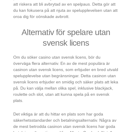
att riskera att bli avbrytad av en spelpaus. Detta gör att
du kan fokusera på att njuta av spelupplevelsen utan att
oroa dig för oönskade avbrott.
Alternativ för spelare utan
svensk licens
Om du söker casino utan svensk licens, bör du
överväga flera alternativ. En av de mest populära är
casinon utan svensk licens, som erbjuder en bred utvald
spelupplevelse utan begränsningar. Detta casinon utan
svensk licens erbjuder en smidig och säker plats att leka
på. Du kan välja mellan olika spel, inklusive blackjack,
roulette och slot, utan att kunna spela på en svensk
plats.
Det viktiga är att du hittar en plats som har goda
säkerhetsstandarder och betalningsalternativ. Några av
de mest betrodda casinon utan svensk licens har goda