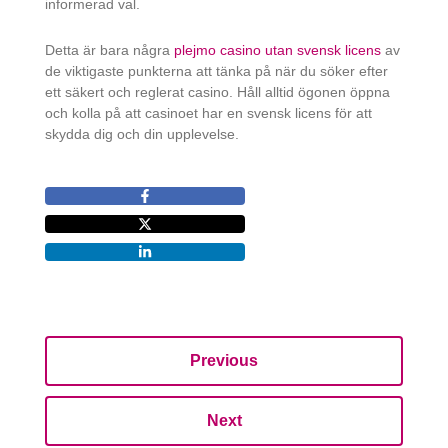
informerad val.
Detta är bara några
plejmo casino utan svensk licens
av
de viktigaste punkterna att tänka på när du söker efter
ett säkert och reglerat casino. Håll alltid ögonen öppna
och kolla på att casinoet har en svensk licens för att
skydda dig och din upplevelse.
Previous
Next