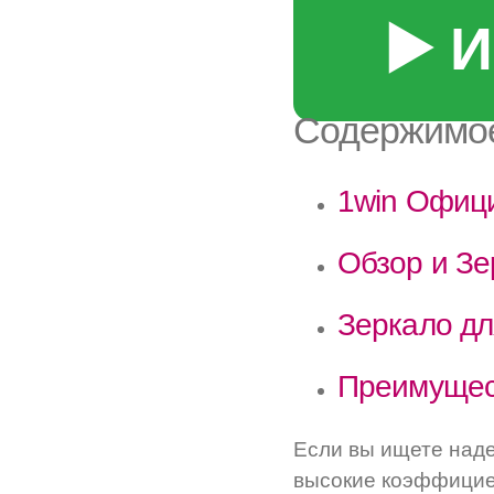
▶️ 
Содержимо
1win Офиц
Обзор и Зе
Зеркало дл
Преимущест
Если вы ищете наде
высокие коэффициен