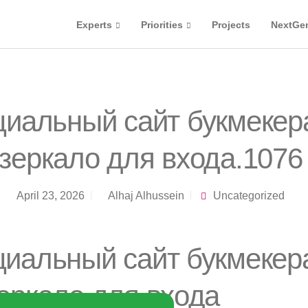
Experts
Priorities
Projects
NextGe
циальный сайт букмекер
зеркало для входа.1076
April 23, 2026
Alhaj Alhussein
Uncategorized
циальный сайт букмеке
еркало для входа