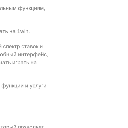
тельным функциям,
ть на 1win.
 спектр ставок и
добный интерфейс,
ать играть на
 функции и услуги
оторый позволяет