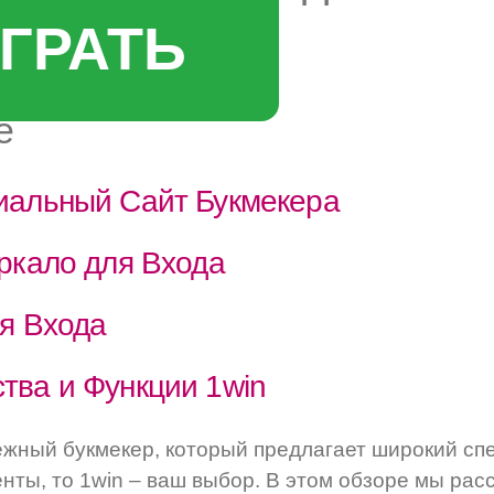
ИГРАТЬ
е
иальный Сайт Букмекера
ркало для Входа
я Входа
ва и Функции 1win
жный букмекер, который предлагает широкий спе
ты, то 1win – ваш выбор. В этом обзоре мы рас