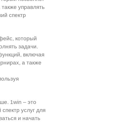
 также управлять
кий спектр
фейс, который
олнять задачи.
функций, включая
рнирах, а также
пользуя
е. 1win – это
спектр услуг для
ваться и начать