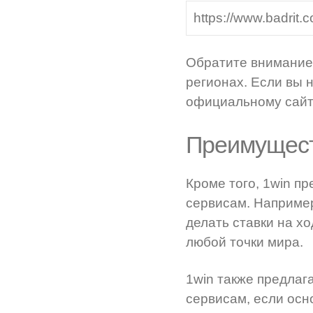
https://www.badrit.
Обратите внимание,
регионах. Если вы 
официальному сайту
Преимущест
Кроме того, 1win п
сервисам. Например
делать ставки на хо
любой точки мира.
1win также предлаг
сервисам, если осн