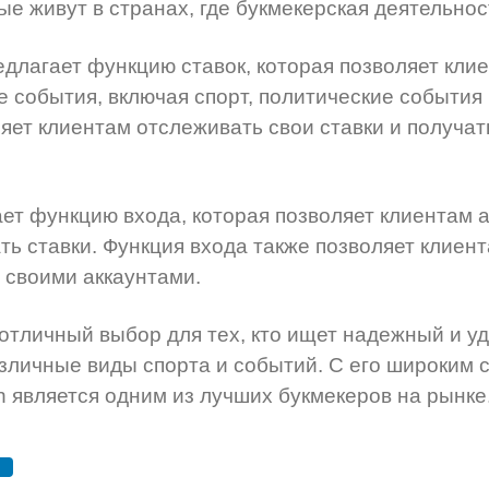
рые живут в странах, где букмекерская деятельно
редлагает функцию ставок, которая позволяет кли
е события, включая спорт, политические события 
ляет клиентам отслеживать свои ставки и получа
ает функцию входа, которая позволяет клиентам 
ать ставки. Функция входа также позволяет клиен
 своими аккаунтами.
о отличный выбор для тех, кто ищет надежный и у
азличные виды спорта и событий. С его широким 
n является одним из лучших букмекеров на рынке