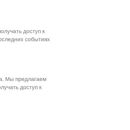
получать доступ к
оследних событиях
да. Мы предлагаем
лучать доступ к