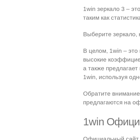
1win зеркало 3 – э
таким как статистик
Выберите зеркало, к
В целом, 1win – эт
высокие коэффицие
а также предлагает
1win, используя од
Обратите внимание,
предлагаются на о
1win Офици
Официальный сайт 1