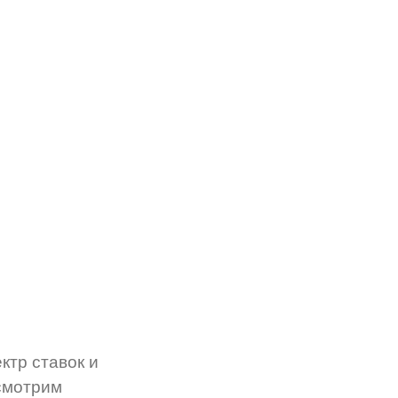
ктр ставок и
смотрим