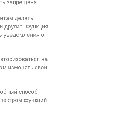
сть запрещена.
ентам делать
и другие. Функция
ть уведомления о
авторизоваться на
там изменять свои
добный способ
спектром функций
.