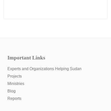
Important Links
Experts and Organizations Helping Sudan
Projects
Ministries
Blog
Reports