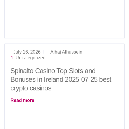
July 16, 2026
Alhaj Alhussein
Uncategorized
Spinalto Casino Top Slots and
Bonuses in Ireland 2025-07-25 best
crypto casinos
Read more