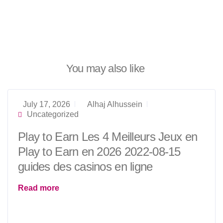
You may also like
July 17, 2026
Alhaj Alhussein
Uncategorized
Play to Earn Les 4 Meilleurs Jeux en
Play to Earn en 2026 2022-08-15
guides des casinos en ligne
Read more