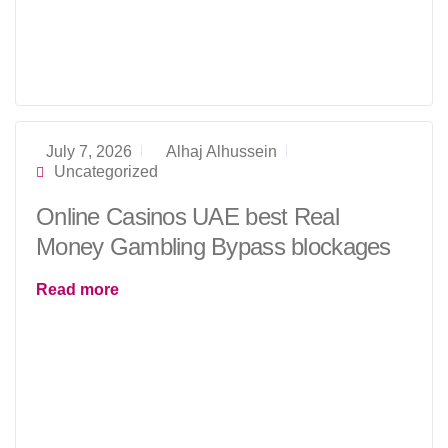
July 7, 2026
Alhaj Alhussein
Uncategorized
Online Casinos UAE best Real
Money Gambling Bypass blockages
Read more