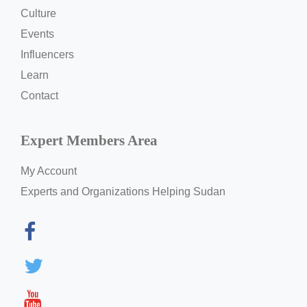
Culture
Events
Influencers
Learn
Contact
Expert Members Area
My Account
Experts and Organizations Helping Sudan