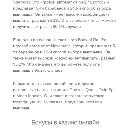
Starburst. Это игровой автомат от NetEnt, который
предлагает 5-ти барабанов и 243-и способ выбора
выигрыша. Он также имеет высокий коэффициент
выплаты, равный 96,1%. Это означает, что вы можете
получить выигрыш в 96,1% случаев.
Еще один популярный слот – это Book of Ra. Это
игровой автомат от Novomatic, который предлагает 5-
ти барабанов и 10-и способ выбора выигрыша. Он
также имеет высокий коэффициент выплаты, равный
95,2%. Это означает, что вы можете получить
выигрыш в 95,2% случаев.
Кроме того, в казино онлайн есть и другие
интересные слоты, такие как Gonzo’s Quest, Twin Spin
и Mega Moolah. Они также предлагают высокие
коэффициенты выплаты и могут принести вам
выигрыш.
Бонусы в казино онлайн