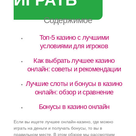
Содержимое
Топ-5 казино с лучшими
условиями для игроков
Как выбрать лучшее казино
онлайн: советы и рекомендации
Лучшие слоты и бонусы в казино
онлайн: обзор и сравнение
Бонусы в казино онлайн
Если вы ищете лучшее онлайн-казино, где можно
играть на деньги и получать бонусы, то вы в
правильном месте. В этом обзоре мы рассмотрим