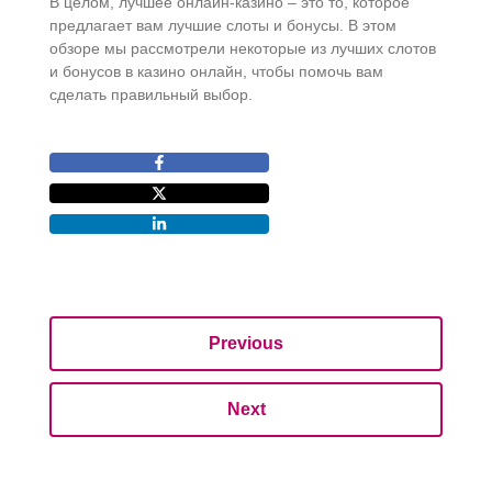
В целом, лучшее онлайн-казино – это то, которое
предлагает вам лучшие слоты и бонусы. В этом
обзоре мы рассмотрели некоторые из лучших слотов
и бонусов в казино онлайн, чтобы помочь вам
сделать правильный выбор.
Previous
Next