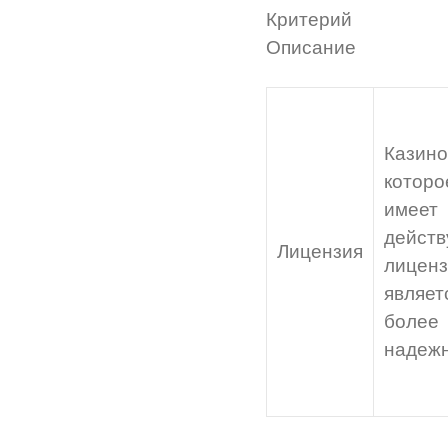
Критерий
Описание
Казино
которо
имеет
дейст
Лицензия
лиценз
являет
более
надеж