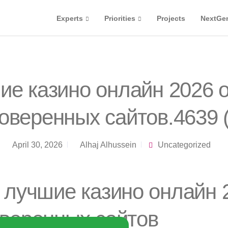
Experts
Priorities
Projects
NextGe
ие казино онлайн 2026 
оверенных сайтов.4639 (
April 30, 2026
Alhaj Alhussein
Uncategorized
 лучшие казино онлайн 
оверенных сайтов