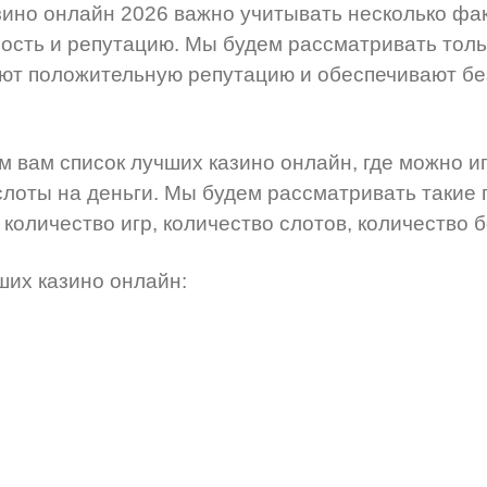
зино онлайн 2026 важно учитывать несколько фа
ость и репутацию. Мы будем рассматривать тол
еют положительную репутацию и обеспечивают бе
 вам список лучших казино онлайн, где можно иг
слоты на деньги. Мы будем рассматривать такие 
 количество игр, количество слотов, количество б
ших казино онлайн: