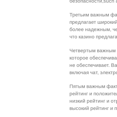
безопасности,such
Третьим важным фак
предлагает широкий
более надежным, че
что казино предлага
Четвертым важным
которое обеспечива
не обеспечивает. В
включая чат, элект
Пятым важным факто
рейтинг и положите
низкий рейтинг и о
высокий рейтинг и 