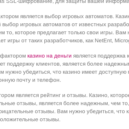
 as SSL-шифрование, для защиты вашей информа
тором является выбор игровых автоматов. Казин
 выбор игровых автоматов от известных разрабо
м то, которое предлагает только свои игры. Вам 
ет игры от таких разработчиков, как NetEnt, Micro
 фактором
казино на деньги
является поддержка к
ет поддержку клиентов, является более надежным
ам нужно убедиться, что казино имеет доступную 
ронную почту и телефон.
ром является рейтинг и отзывы. Казино, которо
льные отзывы, является более надежным, чем то,
трицательные отзывы. Вам нужно убедиться, что 
положительные отзывы.