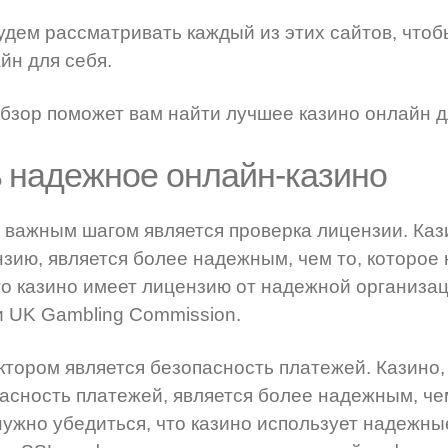
удем рассматривать каждый из этих сайтов, чтоб
йн для себя.
обзор поможет вам найти лучшее казино онлайн д
ь надежное онлайн-казино
важным шагом является проверка лицензии. Кази
ию, является более надежным, чем то, которое 
то казино имеет лицензию от надежной организац
ли UK Gambling Commission.
ором является безопасность платежей. Казино,
асность платежей, является более надежным, чем
нужно убедиться, что казино использует надежн