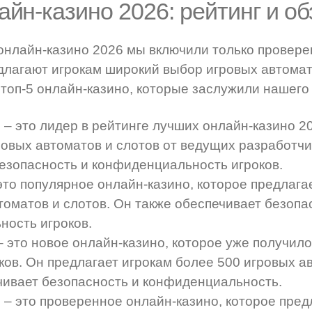
йн-казино 2026: рейтинг и об
онлайн-казино 2026 мы включили только провер
длагают игрокам широкий выбор игровых автомат
топ-5 онлайн-казино, которые заслужили нашего
 – это лидер в рейтинге лучших онлайн-казино 2
ровых автоматов и слотов от ведущих разработчи
езопасность и конфиденциальность игроков.
это популярное онлайн-казино, которое предлага
томатов и слотов. Он также обеспечивает безопа
ость игроков.
 это новое онлайн-казино, которое уже получил
иков. Он предлагает игрокам более 500 игровых а
чивает безопасность и конфиденциальность.
 – это проверенное онлайн-казино, которое пред