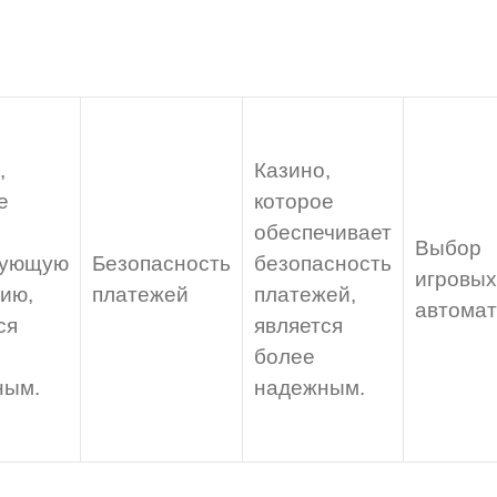
,
Казино,
е
которое
обеспечивает
Выбор
вующую
Безопасность
безопасность
игровых
ию,
платежей
платежей,
автомат
ся
является
более
ным.
надежным.