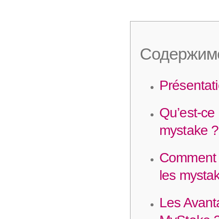
Содержим
Présentat
Qu’est-ce 
mystake ?
Comment f
les mysta
Les Avant