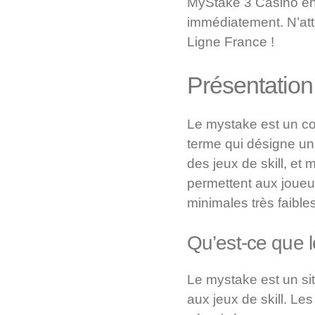
MyStake 3 Casino en 
immédiatement. N’att
Ligne France !
Présentation
Le mystake est un co
terme qui désigne un 
des jeux de skill, et
permettent aux joueu
minimales très faibles
Qu’est-ce que 
Le mystake est un sit
aux jeux de skill. Le