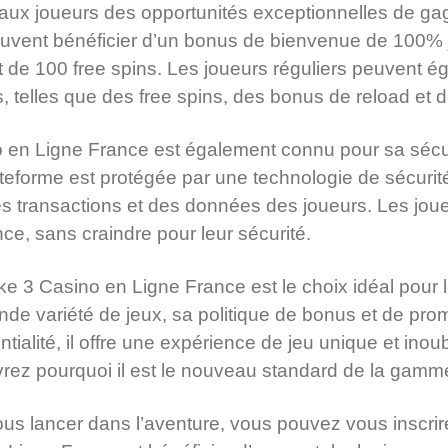
 aux joueurs des opportunités exceptionnelles de gag
uvent bénéficier d’un bonus de bienvenue de 100% j
 de 100 free spins. Les joueurs réguliers peuvent ég
, telles que des free spins, des bonus de reload et d
en Ligne France est également connu pour sa sécur
lateforme est protégée par une technologie de sécurité
des transactions et des données des joueurs. Les jou
nce, sans craindre pour leur sécurité.
e 3 Casino en Ligne France est le choix idéal pour 
nde variété de jeux, sa politique de bonus et de pro
ntialité, il offre une expérience de jeu unique et inou
rez pourquoi il est le nouveau standard de la gamme
ous lancer dans l’aventure, vous pouvez vous inscrire