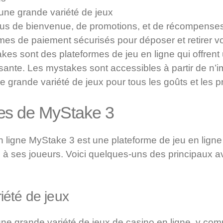
une grande variété de jeux
nus de bienvenue, de promotions, et de récompense
èmes de paiement sécurisés pour déposer et retirer v
kes sont des plateformes de jeu en ligne qui offren
ante. Les mystakes sont accessibles à partir de n’im
e grande variété de jeux pour tous les goûts et les p
es de MyStake 3
ligne MyStake 3 est une plateforme de jeu en ligne 
 ses joueurs. Voici quelques-uns des principaux a
iété de jeux
e grande variété de jeux de casino en ligne, y comp