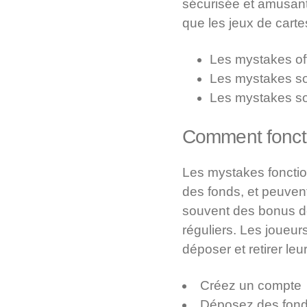
sécurisée et amusante
que les jeux de cartes
Les mystakes off
Les mystakes son
Les mystakes son
Comment foncti
Les mystakes fonctio
des fonds, et peuvent
souvent des bonus d
réguliers. Les joueu
déposer et retirer leu
Créez un compte
Déposez des fon