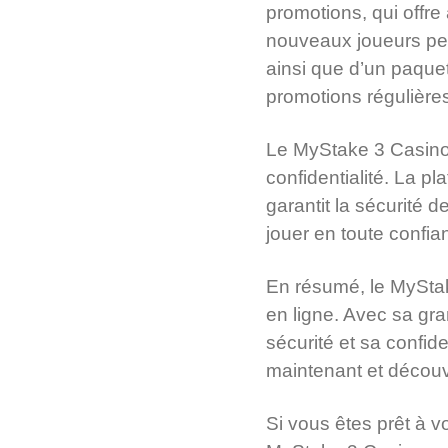
promotions, qui offre
nouveaux joueurs pe
ainsi que d’un paquet
promotions régulières
Le MyStake 3 Casino 
confidentialité. La p
garantit la sécurité 
jouer en toute confia
En résumé, le MyStak
en ligne. Avec sa gra
sécurité et sa confide
maintenant et découv
Si vous êtes prêt à v