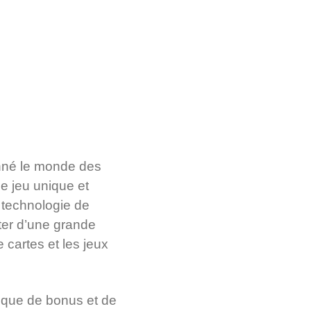
nné le monde des
de jeu unique et
a technologie de
ter d’une grande
e cartes et les jeux
ique de bonus et de