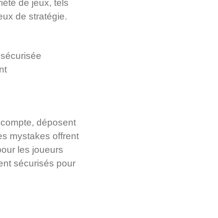
été de jeux, tels
eux de stratégie.
 sécurisée
nt
n compte, déposent
es mystakes offrent
our les joueurs
ent sécurisés pour