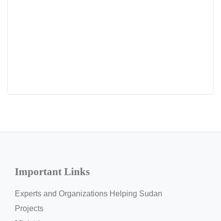
Important Links
Experts and Organizations Helping Sudan
Projects