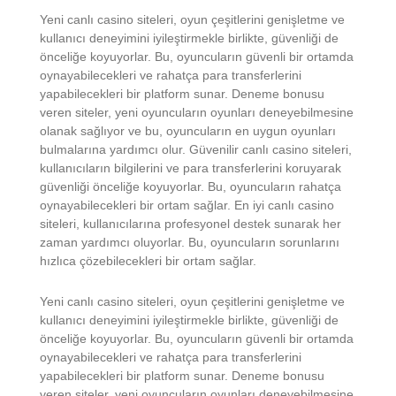
Yeni canlı casino siteleri, oyun çeşitlerini genişletme ve
kullanıcı deneyimini iyileştirmekle birlikte, güvenliği de
önceliğe koyuyorlar. Bu, oyuncuların güvenli bir ortamda
oynayabilecekleri ve rahatça para transferlerini
yapabilecekleri bir platform sunar. Deneme bonusu
veren siteler, yeni oyuncuların oyunları deneyebilmesine
olanak sağlıyor ve bu, oyuncuların en uygun oyunları
bulmalarına yardımcı olur. Güvenilir canlı casino siteleri,
kullanıcıların bilgilerini ve para transferlerini koruyarak
güvenliği önceliğe koyuyorlar. Bu, oyuncuların rahatça
oynayabilecekleri bir ortam sağlar. En iyi canlı casino
siteleri, kullanıcılarına profesyonel destek sunarak her
zaman yardımcı oluyorlar. Bu, oyuncuların sorunlarını
hızlıca çözebilecekleri bir ortam sağlar.
Yeni canlı casino siteleri, oyun çeşitlerini genişletme ve
kullanıcı deneyimini iyileştirmekle birlikte, güvenliği de
önceliğe koyuyorlar. Bu, oyuncuların güvenli bir ortamda
oynayabilecekleri ve rahatça para transferlerini
yapabilecekleri bir platform sunar. Deneme bonusu
veren siteler, yeni oyuncuların oyunları deneyebilmesine