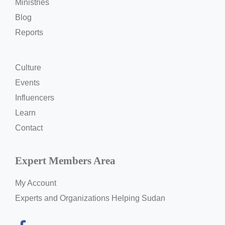
Ministries
Blog
Reports
Culture
Events
Influencers
Learn
Contact
Expert Members Area
My Account
Experts and Organizations Helping Sudan