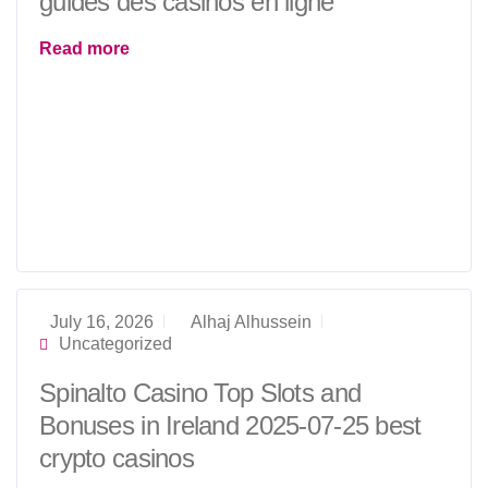
guides des casinos en ligne
Read more
July 16, 2026
Alhaj Alhussein
Uncategorized
Spinalto Casino Top Slots and
Bonuses in Ireland 2025-07-25 best
crypto casinos