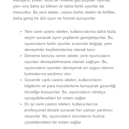
yanı sıra daha az bilinen ve daha farklı oyunlar da
mevcuttur. Bu yeni siteler, casino bahis siteleri ile birlikte,
daha geniş bir dizi oyun ve hizmet sunuyorlar.
Yeni canlı casino siteleri, kullanıcılarına daha fazla
seçim sunarak oyun çeşitlerini genişletiyorlar. Bu,
oyuncuların farklı oyunlar arasında değişip, yeni
deneyimler keşfetmelerine olanak tanır.
Deneme bonusu veren siteler, yeni oyuncuların
oyunları deneyebilmesine olanak sağlıyor. Bu,
oyuncuların oyunları deneyerek en uygun olanını
bulmalarına yardımcı olur.
Güvenilir canlı casino siteleri, kullanıcıların
bilgilerini ve para transferlerini koruyarak güvenliği
önceliğe koyuyorlar. Bu, oyuncuların rahatça
oynayabilecekleri bir ortam sağlar.
En iyi canlı casino siteleri, kullanıcılarına
profesyonel destek sunarak her zaman yardımcı
oluyorlar. Bu, oyuncuların sorunlarını hızlıca
çözebilecekleri bir ortam sağlar.