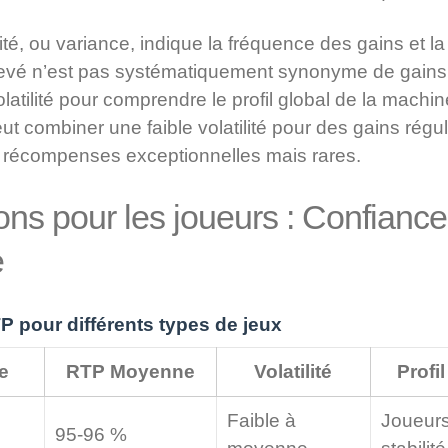
ilité, ou variance, indique la fréquence des gains et l
vé n’est pas systématiquement synonyme de gains fr
latilité pour comprendre le profil global de la machin
 combiner une faible volatilité pour des gains réguli
 récompenses exceptionnelles mais rares.
ons pour les joueurs : Confiance,
e
 pour différents types de jeux
e
RTP Moyenne
Volatilité
Profi
Faible à
Joueurs
95-96 %