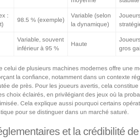
moyenne
stabilité
x :
Variable (selon
Joueurs
98.5 % (exemple)
t)
la dynamique)
stratégi
Variable, souvent
Joueurs
Haute
inférieur à 95 %
gros ga
celui de plusieurs machines modernes offre une me
forçant la confiance, notamment dans un contexte rég
tée de près. Pour les joueurs avertis, cela constitue
s choix éclairés, en privilégiant des jeux où la proba
imisée. Cela explique aussi pourquoi certains opéra
stique pour se distinguer dans un marché saturé.
glementaires et la crédibilité de 