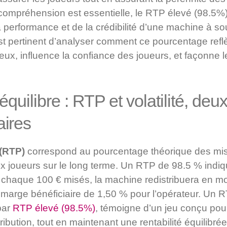
 compréhension est essentielle, le
RTP élevé (98.5%
 performance et de la crédibilité d’une machine à s
 est pertinent d’analyser comment ce pourcentage reflè
ux, influence la confiance des joueurs, et façonne 
quilibre : RTP et volatilité, deux 
ires
 (RTP)
correspond au pourcentage théorique des mi
 joueurs sur le long terme. Un RTP de 98.5 % indiq
r chaque 100 € misés, la machine redistribuera en 
 marge bénéficiaire de 1,50 % pour l’opérateur. Un 
par
RTP élevé (98.5%)
, témoigne d’un jeu conçu pou
ribution, tout en maintenant une rentabilité équilibrée