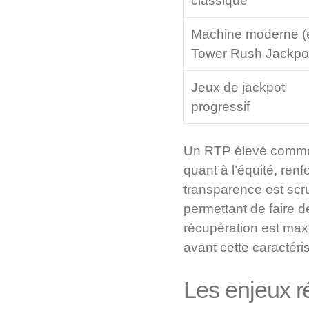
classique
Machine moderne (e
Tower Rush Jackpo
Jeux de jackpot
progressif
Un RTP élevé comme 
quant à l’équité, ren
transparence est scru
permettant de faire de
récupération est max
avant cette caractéri
Les enjeux ré