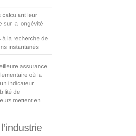
 calculant leur
e sur la longévité
 à la recherche de
ins instantanés
illeure assurance
lementaire où la
 un indicateur
bilité de
teurs mettent en
l’industrie