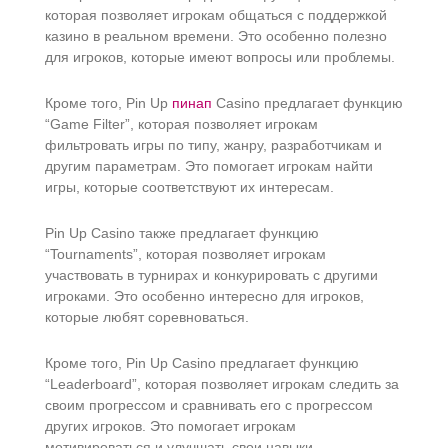
которая позволяет игрокам общаться с поддержкой
казино в реальном времени. Это особенно полезно
для игроков, которые имеют вопросы или проблемы.
Кроме того, Pin Up
пинап
Casino предлагает функцию
“Game Filter”, которая позволяет игрокам
фильтровать игры по типу, жанру, разработчикам и
другим параметрам. Это помогает игрокам найти
игры, которые соответствуют их интересам.
Pin Up Casino также предлагает функцию
“Tournaments”, которая позволяет игрокам
участвовать в турнирах и конкурировать с другими
игроками. Это особенно интересно для игроков,
которые любят соревноваться.
Кроме того, Pin Up Casino предлагает функцию
“Leaderboard”, которая позволяет игрокам следить за
своим прогрессом и сравнивать его с прогрессом
других игроков. Это помогает игрокам
мотивироваться и улучшать свои навыки.