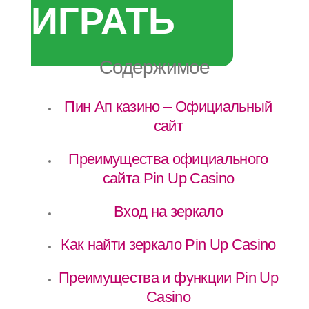
ИГРАТЬ
Содержимое
Пин Ап казино – Официальный
сайт
Преимущества официального
сайта Pin Up Casino
Вход на зеркало
Как найти зеркало Pin Up Casino
Преимущества и функции Pin Up
Casino