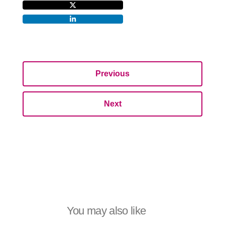
Previous
Next
You may also like