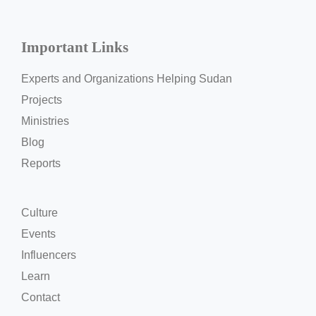
Important Links
Experts and Organizations Helping Sudan
Projects
Ministries
Blog
Reports
Culture
Events
Influencers
Learn
Contact