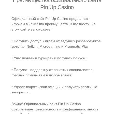
Преимущества официального сайта
Pin Up Casino
Официальный сайт Pin Up Casino предлагает
игрокам множество преимуществ. В частности, на
этом сайте вы сможете:
• Получить доступ к играм от ведущих разработчиков,
включая NetEnt, Microgaming и Pragmatic Play;
• Участвовать в турнирах и получать бонусы;
• Получать поддержку от опытных специалистов,
готовых помочь вам в любое время;
• Удовлетворять свои эмоции и получать реальные
выигрыши.
Важно! Официальный сайт Pin Up Casino
обеспечивает безопасность и конфиденциальность