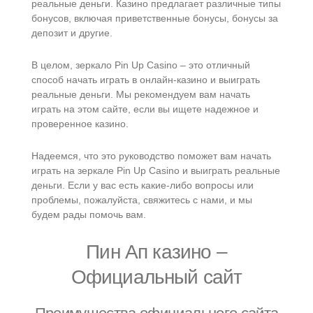
реальные деньги. Казино предлагает различные типы
бонусов, включая приветственные бонусы, бонусы за
депозит и другие.
В целом, зеркало Pin Up Casino – это отличный
способ начать играть в онлайн-казино и выиграть
реальные деньги. Мы рекомендуем вам начать
играть на этом сайте, если вы ищете надежное и
проверенное казино.
Надеемся, что это руководство поможет вам начать
играть на зеркале Pin Up Casino и выиграть реальные
деньги. Если у вас есть какие-либо вопросы или
проблемы, пожалуйста, свяжитесь с нами, и мы
будем рады помочь вам.
Пин Ап казино –
Официальный сайт