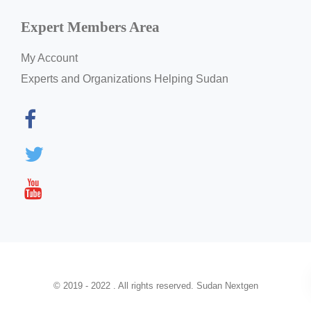
Expert Members Area
My Account
Experts and Organizations Helping Sudan
© 2019 - 2022 . All rights reserved. Sudan Nextgen