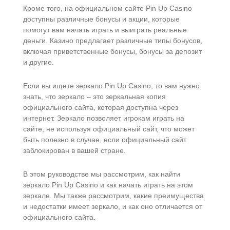
Кроме того, на официальном сайте Pin Up Casino
доступны различные бонусы и акции, которые
помогут вам начать играть и выиграть реальные
деньги. Казино предлагает различные типы бонусов,
включая приветственные бонусы, бонусы за депозит
и другие.
Если вы ищете зеркало Pin Up Casino, то вам нужно
знать, что зеркало – это зеркальная копия
официального сайта, которая доступна через
интернет. Зеркало позволяет игрокам играть на
сайте, не используя официальный сайт, что может
быть полезно в случае, если официальный сайт
заблокирован в вашей стране.
В этом руководстве мы рассмотрим, как найти
зеркало Pin Up Casino и как начать играть на этом
зеркале. Мы также рассмотрим, какие преимущества
и недостатки имеет зеркало, и как оно отличается от
официального сайта.