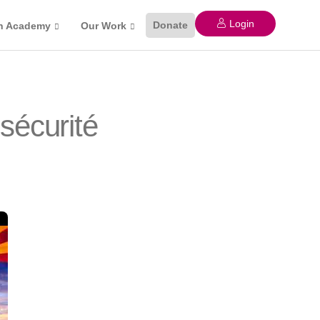
Login
Donate
n Academy
Our Work
 sécurité