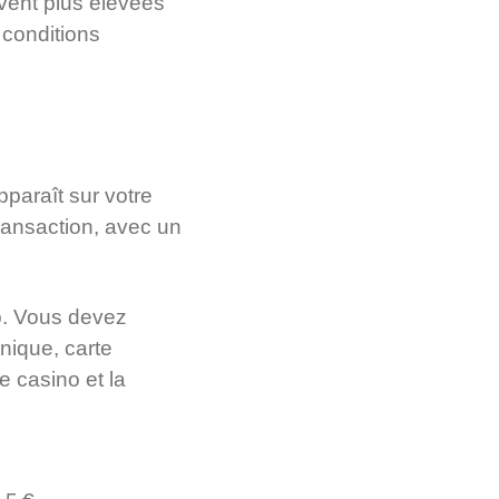
vent plus élevées
 conditions
pparaît sur votre
ransaction, avec un
ib. Vous devez
nique, carte
e casino et la