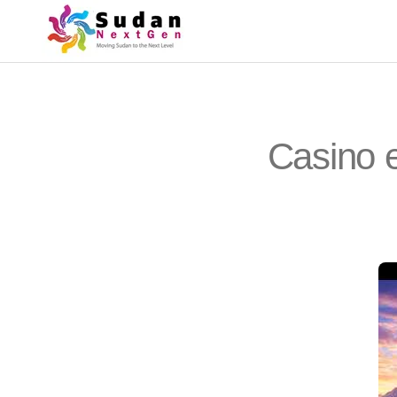
Casino e