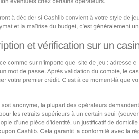
ion éventuels chez certains opérateurs.
ont à décider si Cashlib convient à votre style de je
onymat et la maîtrise du budget, c’est généralement 
iption et vérification sur un casi
e comme sur n’importe quel site de jeu : adresse e‑m
d’un mot de passe. Après validation du compte, le ca
 votre premier crédit. C’est à ce moment‑là que vo
t soit anonyme, la plupart des opérateurs demande
é pour les retraits supérieurs à un certain seuil (souve
ie d’une pièce d’identité, un justificatif de domicile
upon Cashlib. Cela garantit la conformité avec la r