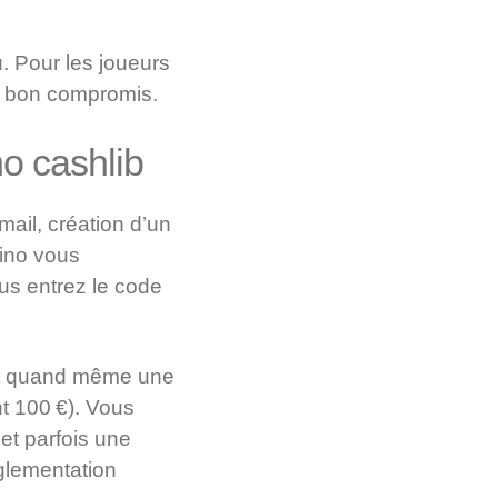
u. Pour les joueurs
un bon compromis.
no cashlib
ail, création d’un
sino vous
us entrez le code
nt quand même une
nt 100 €). Vous
 et parfois une
églementation