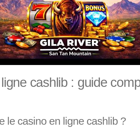
ligne cashlib : guide comp
 le casino en ligne cashlib ?