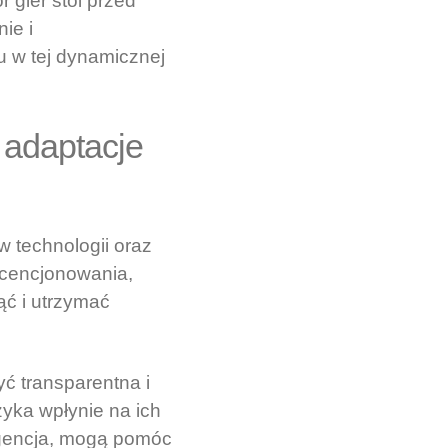
r gier stoi przed
ie i
u w tej dynamicznej
 adaptacje
 technologii oraz
licencjonowania,
ć i utrzymać
yć transparentna i
zyka wpłynie na ich
ligencja, mogą pomóc