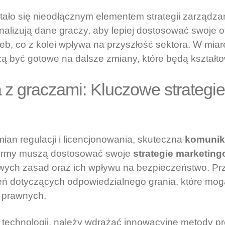
stało się nieodłącznym elementem strategii zarządza
nalizują dane graczy, aby lepiej dostosować swoje o
eb, co z kolei wpływa na przyszłość sektora. W miarę
ą być gotowe na dalsze zmiany, które będą kształto
z graczami: Kluczowe strategie
mian regulacji i licencjonowania, skuteczna
komunik
 Firmy muszą dostosować swoje
strategie marketin
owych zasad oraz ich wpływu na bezpieczeństwo. Prz
ń dotyczących odpowiedzialnego grania, które mo
i prawnych.
technologii, należy wdrażać innowacyjne metody pro