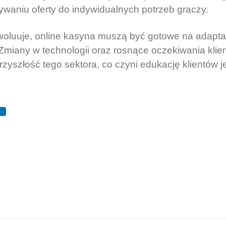
waniu oferty do indywidualnych potrzeb graczy.
woluuje, online kasyna muszą być gotowe na adapta
miany w technologii oraz rosnące oczekiwania klie
zyszłość tego sektora, co czyni edukację klientów j