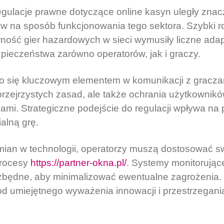
regulacje prawne dotyczące online kasyn uległy zn
 na sposób funkcjonowania tego sektora. Szybki ro
ność gier hazardowych w sieci wymusiły liczne adap
pieczeństwa zarówno operatorów, jak i graczy.
ło się kluczowym elementem w komunikacji z gracza
rzejrzystych zasad, ale także ochrania użytkownik
ami. Strategiczne podejście do regulacji wpływa na
alną grę.
mian w technologii, operatorzy muszą dostosować sw
procesy
https://partner-okna.pl/
. Systemy monitorując
iezbędne, aby minimalizować ewentualne zagrożenia.
od umiejętnego wyważenia innowacji i przestrzegan