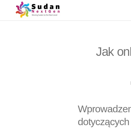
Jak on
Wprowadzeni
dotyczących 