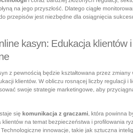
echnologii
i coraz bardziej złożonych regulacji, sekto
łyną na jego przyszłość. Dlatego ciągłe monitorowan
o przepisów jest niezbędne dla osiągnięcia sukces
nline kasyn: Edukacja klientów i
zne
syn z pewnością będzie kształtowana przez zmiany w
acji klientów. W obliczu rosnącej liczby regulacji i 
ować swoje strategie marketingowe, aby przyciągną
taje się
komunikacja z graczami
, która powinna b
 klientów na temat bezpieczeństwa i profilowania ry
. Technologiczne innowacje, takie jak sztuczna inte