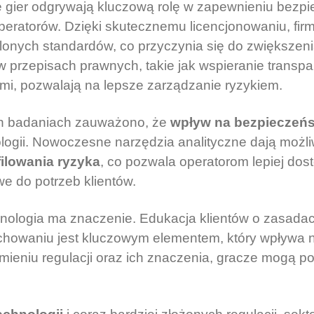
e gier odgrywają kluczową rolę w zapewnieniu bezp
a operatorów. Dzięki skutecznemu licencjonowaniu, f
lonych standardów, co przyczynia się do zwiększeni
 przepisach prawnych, takie jak wspieranie transpa
mi, pozwalają na lepsze zarządzanie ryzykiem.
 badaniach zauważono, że
wpływ na bezpieczeń
logii. Nowoczesne narzędzia analityczne dają możl
filowania ryzyka
, co pozwala operatorom lepiej do
we do potrzeb klientów.
hnologia ma znaczenie. Edukacja klientów o zasadac
howaniu jest kluczowym elementem, który wpływa n
umieniu regulacji oraz ich znaczenia, gracze mogą 