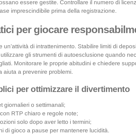
ossano essere gestite. Controllare il numero di licen
fase imprescindibile prima della registrazione.
atici per giocare responsabilm
 un’attività di intrattenimento. Stabilire limiti di dep
e utilizzare gli strumenti di autoesclusione quando n
iati. Monitorare le proprie abitudini e chiedere suppo
 aiuta a prevenire problemi.
lici per ottimizzare il divertimento
giornalieri o settimanali;
 con RTP chiaro e regole note;
ozioni solo dopo aver letto i termini;
ni di gioco a pause per mantenere lucidità.