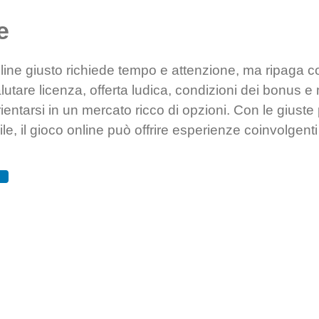
e
nline giusto richiede tempo e attenzione, ma ripaga c
alutare licenza, offerta ludica, condizioni dei bonus e 
entarsi in un mercato ricco di opzioni. Con le giuste
e, il gioco online può offrire esperienze coinvolgenti