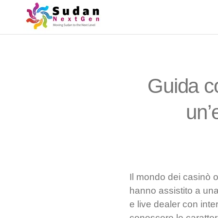
Guida co
un’
Il mondo dei casinò on
hanno assistito a una 
e live dealer con in
conoscere le caratter