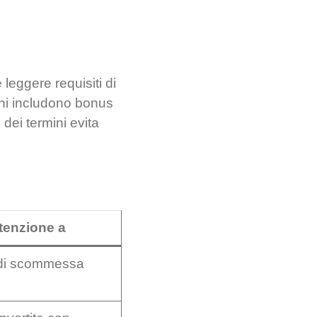
leggere requisiti di
uni includono bonus
 dei termini evita
tenzione a
 di scommessa