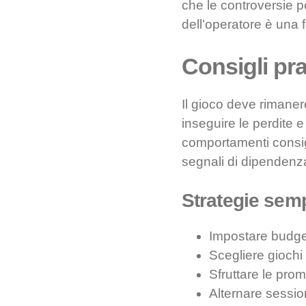
che le controversie p
dell’operatore è una 
Consigli pr
Il gioco deve rimanere
inseguire le perdite 
comportamenti consigl
segnali di dipendenza
Strategie semp
Impostare budget 
Scegliere giochi
Sfruttare le prom
Alternare sessio