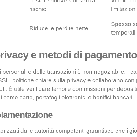
Testare nuove slot senza
Vincite co
rischio
limitazioni
Spesso sog
Riduce le perdite nette
temporali
privacy e metodi di pagament
 personali e delle transazioni è non negoziabile. I cas
SSL, politiche chiare sulla privacy e collaborano con 
i. È utile verificare tempi e commissioni per depositi
 come carte, portafogli elettronici e bonifici bancari.
olamentazione
orizzati dalle autorità competenti garantisce che i gio