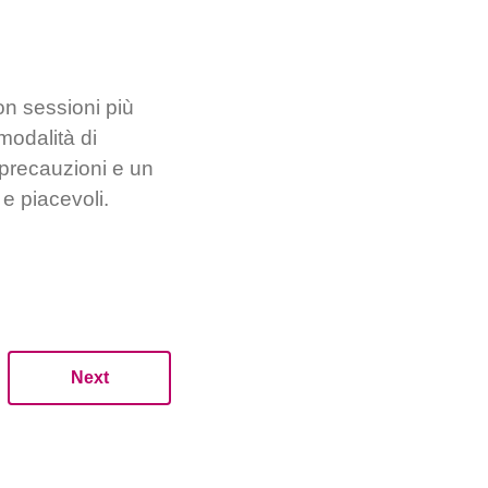
on sessioni più
modalità di
 precauzioni e un
 e piacevoli.
Next