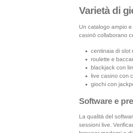
Varietà di gi
Un catalogo ampio e d
casinò collaborano con
centinaia di slot
roulette e baccara
blackjack con lim
live casino con c
giochi con jackpo
Software e pre
La qualità del softwar
sessioni live. Verifi