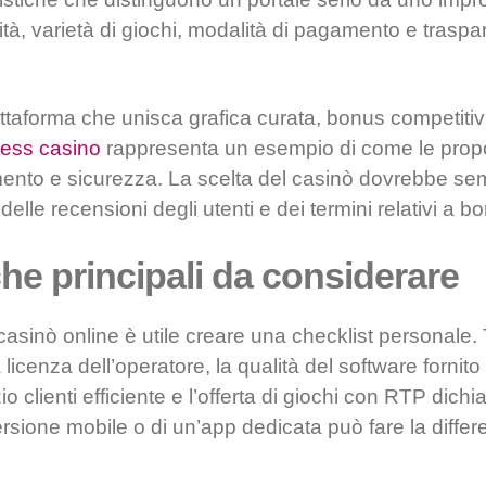
lità, varietà di giochi, modalità di pagamento e traspa
ttaforma che unisca grafica curata, bonus competitivi
cess casino
rappresenta un esempio di come le pro
ento e sicurezza. La scelta del casinò dovrebbe sem
 delle recensioni degli utenti e dei termini relativi a b
che principali da considerare
asinò online è utile creare una checklist personale. T
 licenza dell’operatore, la qualità del software fornito 
o clienti efficiente e l’offerta di giochi con RTP dichi
ersione mobile o di un’app dedicata può fare la differ