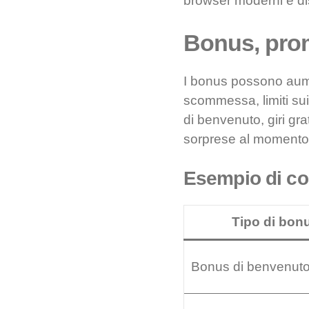
browser moderni e dis
Bonus, prom
I bonus possono aumen
scommessa, limiti sui
di benvenuto, giri gra
sorprese al momento de
Esempio di co
Tipo di bon
Bonus di benvenut