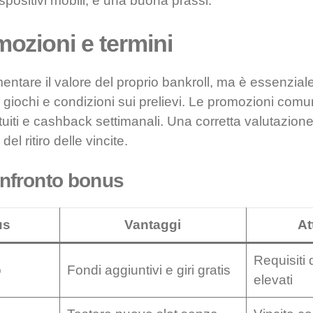
positivi mobili, è una buona prassi.
ozioni e termini
tare il valore del proprio bankroll, ma è essenziale 
 giochi e condizioni sui prelievi. Le promozioni com
tuiti e cashback settimanali. Una corretta valutazione
l ritiro delle vincite.
nfronto bonus
us
Vantaggi
At
Requisiti
o
Fondi aggiuntivi e giri gratis
elevati