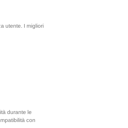
 utente. I migliori
ità durante le
mpatibilità con