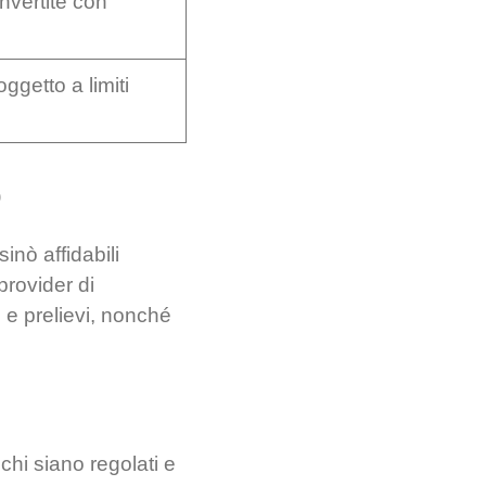
nvertite con
getto a limiti
o
inò affidabili
provider di
 e prelievi, nonché
chi siano regolati e