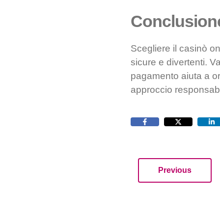
Conclusion
Scegliere il casinò o
sicure e divertenti. V
pagamento aiuta a ori
approccio responsabil
Previous