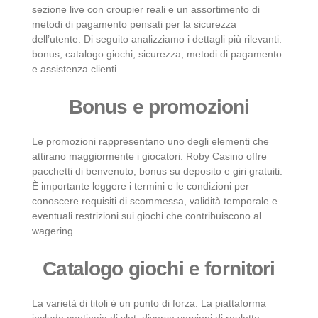
sezione live con croupier reali e un assortimento di
metodi di pagamento pensati per la sicurezza
dell’utente. Di seguito analizziamo i dettagli più rilevanti:
bonus, catalogo giochi, sicurezza, metodi di pagamento
e assistenza clienti.
Bonus e promozioni
Le promozioni rappresentano uno degli elementi che
attirano maggiormente i giocatori. Roby Casino offre
pacchetti di benvenuto, bonus su deposito e giri gratuiti.
È importante leggere i termini e le condizioni per
conoscere requisiti di scommessa, validità temporale e
eventuali restrizioni sui giochi che contribuiscono al
wagering.
Catalogo giochi e fornitori
La varietà di titoli è un punto di forza. La piattaforma