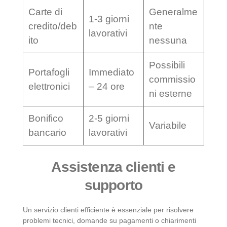
Carte di
Generalme
1-3 giorni
credito/deb
nte
lavorativi
ito
nessuna
Possibili
Portafogli
Immediato
commissio
elettronici
– 24 ore
ni esterne
Bonifico
2-5 giorni
Variabile
bancario
lavorativi
Assistenza clienti e
supporto
Un servizio clienti efficiente è essenziale per risolvere
problemi tecnici, domande su pagamenti o chiarimenti