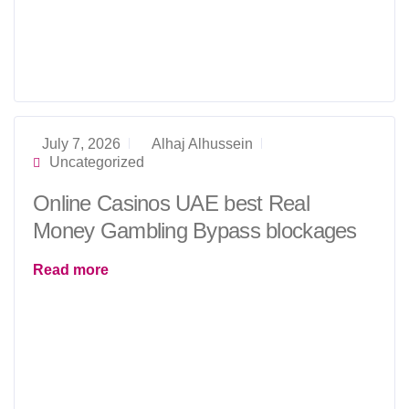
July 7, 2026
Alhaj Alhussein
Uncategorized
Online Casinos UAE best Real
Money Gambling Bypass blockages
Read more