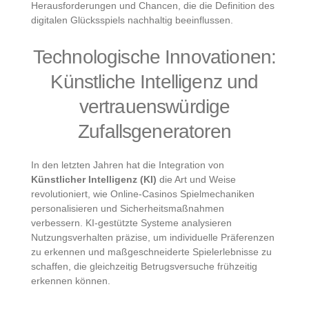
Herausforderungen und Chancen, die die Definition des
digitalen Glücksspiels nachhaltig beeinflussen.
Technologische Innovationen:
Künstliche Intelligenz und
vertrauenswürdige
Zufallsgeneratoren
In den letzten Jahren hat die Integration von
Künstlicher Intelligenz (KI)
die Art und Weise
revolutioniert, wie Online-Casinos Spielmechaniken
personalisieren und Sicherheitsmaßnahmen
verbessern. KI-gestützte Systeme analysieren
Nutzungsverhalten präzise, um individuelle Präferenzen
zu erkennen und maßgeschneiderte Spielerlebnisse zu
schaffen, die gleichzeitig Betrugsversuche frühzeitig
erkennen können.