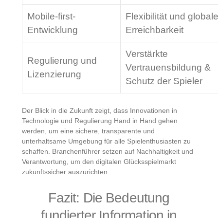
Mobile-first-
Flexibilität und global
Entwicklung
Erreichbarkeit
Verstärkte
Regulierung und
Vertrauensbildung &
Lizenzierung
Schutz der Spieler
Der Blick in die Zukunft zeigt, dass Innovationen in
Technologie und Regulierung Hand in Hand gehen
werden, um eine sichere, transparente und
unterhaltsame Umgebung für alle Spielenthusiasten zu
schaffen. Branchenführer setzen auf Nachhaltigkeit und
Verantwortung, um den digitalen Glücksspielmarkt
zukunftssicher auszurichten.
Fazit: Die Bedeutung
fundierter Information in