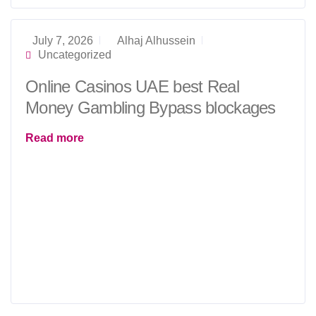
July 7, 2026
Alhaj Alhussein
Uncategorized
Online Casinos UAE best Real
Money Gambling Bypass blockages
Read more