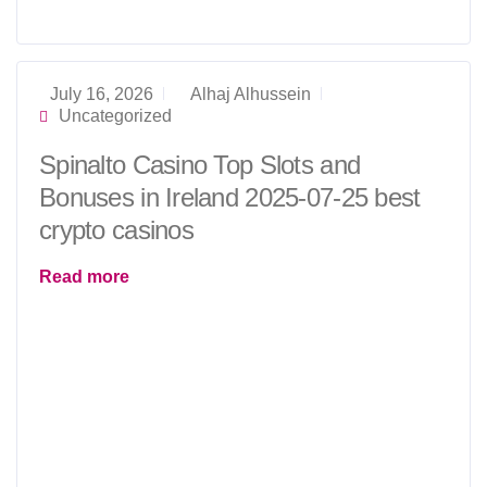
July 16, 2026
Alhaj Alhussein
Uncategorized
Spinalto Casino Top Slots and
Bonuses in Ireland 2025-07-25 best
crypto casinos
Read more