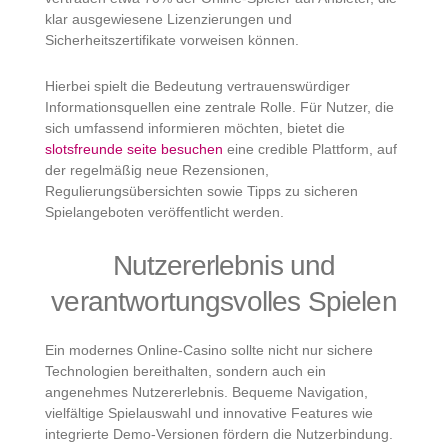
klar ausgewiesene Lizenzierungen und
Sicherheitszertifikate vorweisen können.
Hierbei spielt die Bedeutung vertrauenswürdiger
Informationsquellen eine zentrale Rolle. Für Nutzer, die
sich umfassend informieren möchten, bietet die
slotsfreunde seite besuchen
eine credible Plattform, auf
der regelmäßig neue Rezensionen,
Regulierungsübersichten sowie Tipps zu sicheren
Spielangeboten veröffentlicht werden.
Nutzererlebnis und
verantwortungsvolles Spielen
Ein modernes Online-Casino sollte nicht nur sichere
Technologien bereithalten, sondern auch ein
angenehmes Nutzererlebnis. Bequeme Navigation,
vielfältige Spielauswahl und innovative Features wie
integrierte Demo-Versionen fördern die Nutzerbindung.