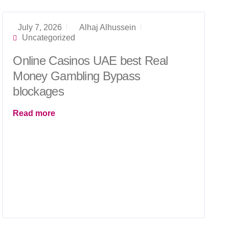
July 7, 2026
Alhaj Alhussein
Uncategorized
Online Casinos UAE best Real
Money Gambling Bypass
blockages
Read more