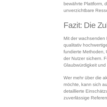
bewährte Plattform, di
unverzichtbare Resso
Fazit: Die Z
Mit der wachsenden 
qualitativ hochwertig
fundierte Methoden, 
der Nutzer sichern. 
Glaubwürdigkeit und 
Wer mehr über die ak
möchte, kann sich auf
detaillierte Einschät
zuverlässige Referenz