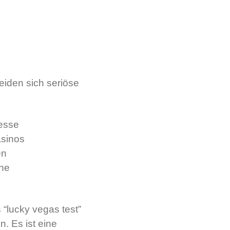
heiden sich seriöse
zesse
asinos
en
che
s
“lucky vegas test”
n. Es ist eine