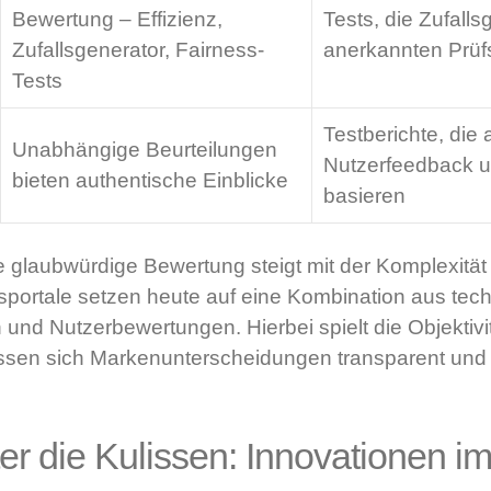
Bewertung – Effizienz,
Tests, die Zufalls
Zufallsgenerator, Fairness-
anerkannten Prüf
Tests
Testberichte, die 
Unabhängige Beurteilungen
Nutzerfeedback u
bieten authentische Einblicke
basieren
 glaubwürdige Bewertung steigt mit der Komplexität
sportale setzen heute auf eine Kombination aus tec
und Nutzerbewertungen. Hierbei spielt die Objektivit
assen sich Markenunterscheidungen transparent und
ter die Kulissen: Innovationen i