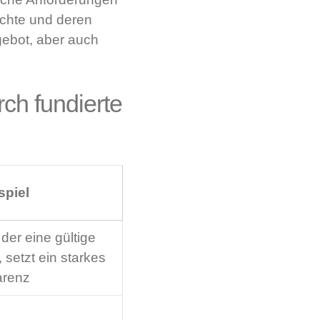
richte und deren
ebot, aber auch
rch fundierte
spiel
 der eine gültige
 setzt ein starkes
arenz