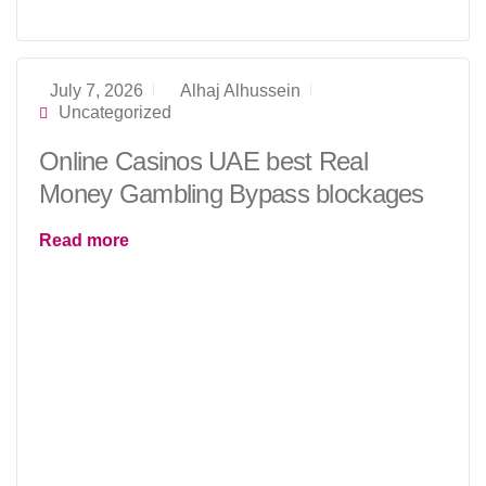
July 7, 2026
Alhaj Alhussein
Uncategorized
Online Casinos UAE best Real
Money Gambling Bypass blockages
Read more