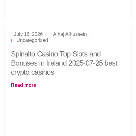
July 16, 2026
Alhaj Alhussein
Uncategorized
Spinalto Casino Top Slots and
Bonuses in Ireland 2025-07-25 best
crypto casinos
Read more