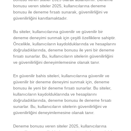
bonusu veren siteler 2025, kullanıcılarına deneme
bonusu ile deneme fırsatı sunarak, güvenilirliğini ve
güvenilirliğini kanıtlamaktadır.
Bu siteler, kullanıcılarına güvenilir ve güvenilir bir
deneme deneyimi sunmak için çeşitli özelliklere sahiptir.
Öncelikle, kullanıcıların kaydolduklarında ve hesaplarını
doğruladıklarında, deneme bonusu ile yeni bir deneme
fırsatı sunarlar. Bu, kullanıcıların sitelerin güvenilirliğini
ve güvenilirliğini deneyimlemesine olanak tanır.
En güvenilir bahis siteleri, kullanıcılarına güvenilir ve
güvenilir bir deneme deneyimi sunmak için, deneme
bonusu ile yeni bir deneme fırsatı sunarlar. Bu siteler,
kullanıcıların kaydolduklarında ve hesaplarını
doğruladıklarında, deneme bonusu ile deneme fırsatı
sunarlar. Bu, kullanıcıların sitelerin güvenilirliğini ve
güvenilirliğini deneyimlemesine olanak tanır.
Deneme bonusu veren siteler 2025, kullanıcılarına