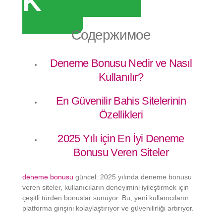
K
Содержимое
Deneme Bonusu Nedir ve Nasıl
Kullanılır?
En Güvenilir Bahis Sitelerinin
Özellikleri
2025 Yılı için En İyi Deneme
Bonusu Veren Siteler
deneme bonusu
güncel: 2025 yılında deneme bonusu
veren siteler, kullanıcıların deneyimini iyileştirmek için
çeşitli türden bonuslar sunuyor. Bu, yeni kullanıcıların
platforma girişini kolaylaştırıyor ve güvenilirliği artırıyor.