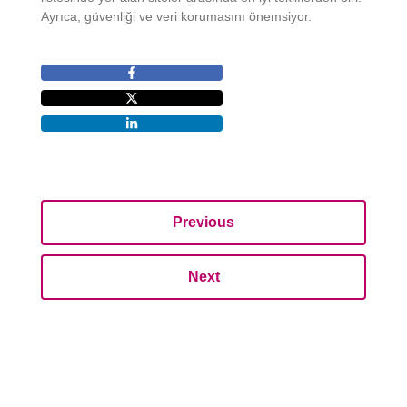
Ayrıca, güvenliği ve veri korumasını önemsiyor.
Previous
Next