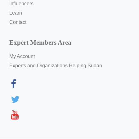
Influencers
Learn
Contact
Expert Members Area
My Account
Experts and Organizations Helping Sudan