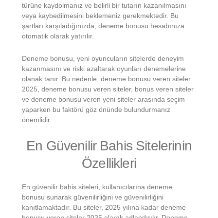
türüne kaydolmanız ve belirli bir tutarın kazanılmasını
veya kaybedilmesini beklemeniz gerekmektedir. Bu
şartları karşıladığınızda, deneme bonusu hesabınıza
otomatik olarak yatırılır.
Deneme bonusu, yeni oyuncuların sitelerde deneyim
kazanmasını ve riski azaltarak oyunları denemelerine
olanak tanır. Bu nedenle, deneme bonusu veren siteler
2025, deneme bonusu veren siteler, bonus veren siteler
ve deneme bonusu veren yeni siteler arasında seçim
yaparken bu faktörü göz önünde bulundurmanız
önemlidir.
En Güvenilir Bahis Sitelerinin
Özellikleri
En güvenilir bahis siteleri, kullanıcılarına deneme
bonusu sunarak güvenilirliğini ve güvenilirliğini
kanıtlamaktadır. Bu siteler, 2025 yılına kadar deneme
bonusu veren siteler 2025 olarak adlandırılır. Deneme