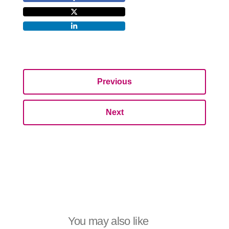
Previous
Next
You may also like