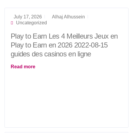
July 17, 2026
Alhaj Alhussein
Uncategorized
Play to Earn Les 4 Meilleurs Jeux en
Play to Earn en 2026 2022-08-15
guides des casinos en ligne
Read more