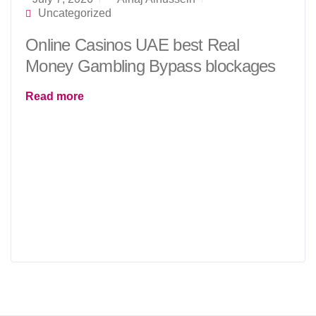
Uncategorized
Online Casinos UAE best Real
Money Gambling Bypass blockages
Read more