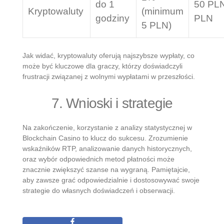
do 1
50 PLN
Kryptowaluty
(minimum
godziny
PLN
5 PLN)
Jak widać, kryptowaluty oferują najszybsze wypłaty, co
może być kluczowe dla graczy, którzy doświadczyli
frustracji związanej z wolnymi wypłatami w przeszłości.
7. Wnioski i strategie
Na zakończenie, korzystanie z analizy statystycznej w
Blockchain Casino to klucz do sukcesu. Zrozumienie
wskaźników RTP, analizowanie danych historycznych,
oraz wybór odpowiednich metod płatności może
znacznie zwiększyć szanse na wygraną. Pamiętajcie,
aby zawsze grać odpowiedzialnie i dostosowywać swoje
strategie do własnych doświadczeń i obserwacji.