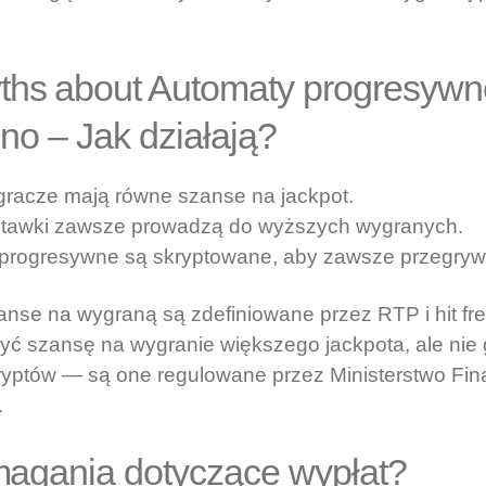
s about Automaty progresywn
ino – Jak działają?
racze mają równe szanse na jackpot.
tawki zawsze prowadzą do wyższych wygranych.
progresywne są skryptowane, aby zawsze przegryw
anse na wygraną są zdefiniowane przez RTP i hit f
yć szansę na wygranie większego jackpota, ale nie
kryptów — są one regulowane przez Ministerstwo Fin
.
magania dotyczące wypłat?