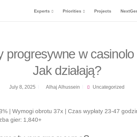
Experts
Priorities
Projects
NextGe
 progresywne w casinolo 
Jak działają?
July 8, 2025
Alhaj Alhussein
Uncategorized
% | Wymogi obrotu 37x | Czas wypłaty 23-47 godzin
zba gier: 1,840+