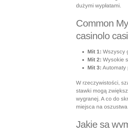
dużymi wypłatami.
Common Myth
casinolo cas
Mit 1:
Wszyscy g
Mit 2:
Wysokie s
Mit 3:
Automaty 
W rzeczywistości, sz
stawki mogą zwiększ
wygranej. A co do s
miejsca na oszustwa
Jakie są wy