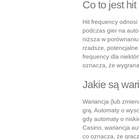
Co to jest hit
Hit frequency odnosi
podczas gier na aut
niższa w porównaniu
rzadsze, potencjalne
frequency dla niekt
oznacza, że wygrana z
Jakie są war
Wariancja (lub zmie
grą. Automaty o wyso
gdy automaty o niski
Casino, wariancja a
co oznacza, że gracz