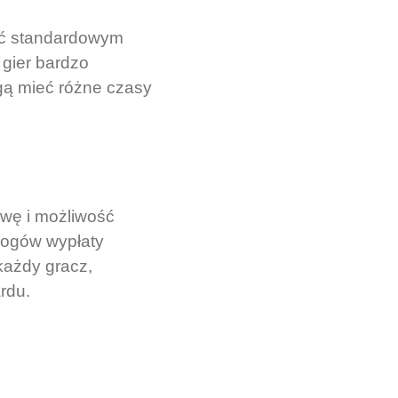
ość standardowym
gier bardzo
gą mieć różne czasy
wę i możliwość
mogów wypłaty
każdy gracz,
rdu.