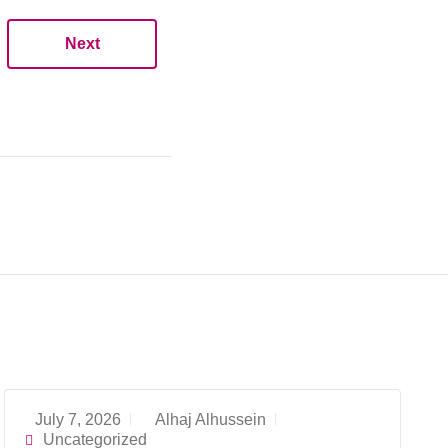
Next
July 7, 2026
Alhaj Alhussein
Uncategorized