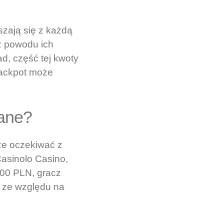
szają się z każdą
z powodu ich
d, część tej kwoty
jackpot może
rane?
oże oczekiwać z
asinolo Casino,
100 PLN, gracz
 ze względu na