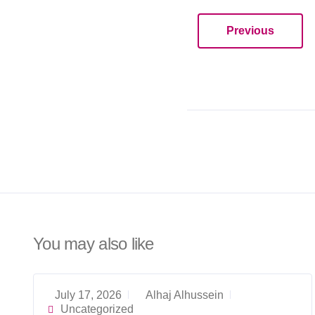
Previous
You may also like
July 17, 2026
Alhaj Alhussein
Uncategorized