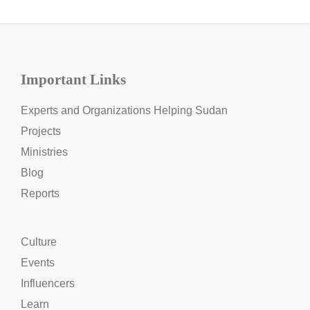
Important Links
Experts and Organizations Helping Sudan
Projects
Ministries
Blog
Reports
Culture
Events
Influencers
Learn