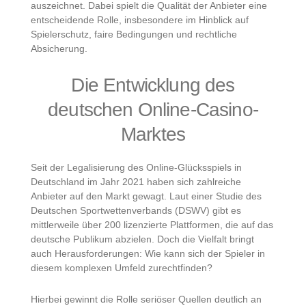
auszeichnet. Dabei spielt die Qualität der Anbieter eine
entscheidende Rolle, insbesondere im Hinblick auf
Spielerschutz, faire Bedingungen und rechtliche
Absicherung.
Die Entwicklung des
deutschen Online-Casino-
Marktes
Seit der Legalisierung des Online-Glücksspiels in
Deutschland im Jahr 2021 haben sich zahlreiche
Anbieter auf den Markt gewagt. Laut einer Studie des
Deutschen Sportwettenverbands (DSWV) gibt es
mittlerweile über 200 lizenzierte Plattformen, die auf das
deutsche Publikum abzielen. Doch die Vielfalt bringt
auch Herausforderungen: Wie kann sich der Spieler in
diesem komplexen Umfeld zurechtfinden?
Hierbei gewinnt die Rolle seriöser Quellen deutlich an