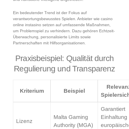
Ein bedeutender Trend ist der Fokus auf
verantwortungsbewusstes Spielen. Anbieter wie casino
online instasino setzen auf umfassende Maßnahmen,
um Problemspiel zu verhindern. Dazu gehören Echtzeit-
Überwachung, personalisierte Limits sowie
Partnerschaften mit Hilfsorganisationen.
Praxisbeispiel: Qualität durch
Regulierung und Transparenz
Relevanz
Kriterium
Beispiel
Spielersic
Garantiert
Malta Gaming
Einhaltung
Lizenz
Authority (MGA)
europäisch