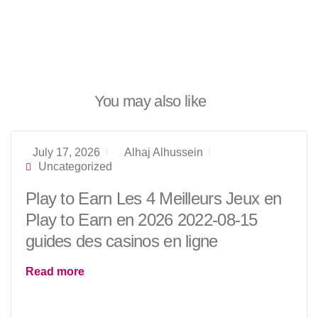
You may also like
July 17, 2026
Alhaj Alhussein
Uncategorized
Play to Earn Les 4 Meilleurs Jeux en
Play to Earn en 2026 2022-08-15
guides des casinos en ligne
Read more