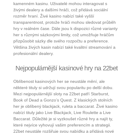
kamenném kasinu. Uživatelé mohou interagovat s
živými dealery a dalšími hráči, což přidává sociální
rozměr hraní. Živé kasino nabízí také vyšší
transparentnost, protože hráči mohou sledovat průběh
hry v reálném čase. Dále jsou k dispozici různé varianty
her s různými sázkovými limity, což umožňuje hráčům
přizpůsobit sázky dle svého rozpočtu a preference.
Většina živých kasin nabízí také kvalitní streamování a
profesionální dealery.
Nejpopulárnější kasinové hry na 22bet
Oblíbenost kasinových her se neustále mění, ale
některé tituly si udržují svou popularitu po delší dobu.
Mezi nejpopulárnější sloty na 22bet patří Starburst,
Book of Dead a Gonzo’s Quest. Z klasických stolních
her je oblíbený blackjack, ruleta a baccarat. Živé kasino
nabízí tituly jako Live Blackjack, Live Roulette a Live
Baccarat. Důležité je si vyzkoušet různé hry a najít ty,
které nejvíce vyhovují vašim preferencím a strategii.
22bet neustále rozšiřuje svou nabídku a přidává nové