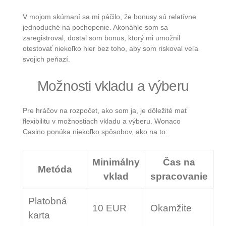
V mojom skúmaní sa mi páčilo, že bonusy sú relatívne
jednoduché na pochopenie. Akonáhle som sa
zaregistroval, dostal som bonus, ktorý mi umožnil
otestovať niekoľko hier bez toho, aby som riskoval veľa
svojich peňazí.
Možnosti vkladu a výberu
Pre hráčov na rozpočet, ako som ja, je dôležité mať
flexibilitu v možnostiach vkladu a výberu. Wonaco
Casino ponúka niekoľko spôsobov, ako na to:
Minimálny
Čas na
Metóda
vklad
spracovanie
Platobná
10 EUR
Okamžite
karta