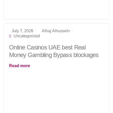
July 7, 2026
Alhaj Alhussein
Uncategorized
Online Casinos UAE best Real
Money Gambling Bypass blockages
Read more