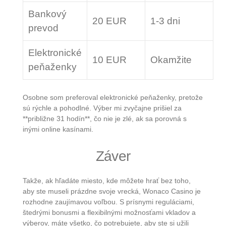
Bankový
20 EUR
1-3 dni
prevod
Elektronické
10 EUR
Okamžite
peňaženky
Osobne som preferoval elektronické peňaženky, pretože
sú rýchle a pohodlné. Výber mi zvyčajne prišiel za
**približne 31 hodín**, čo nie je zlé, ak sa porovná s
inými online kasínami.
Záver
Takže, ak hľadáte miesto, kde môžete hrať bez toho,
aby ste museli prázdne svoje vrecká, Wonaco Casino je
rozhodne zaujímavou voľbou. S prísnymi reguláciami,
štedrými bonusmi a flexibilnými možnosťami vkladov a
výberov, máte všetko, čo potrebujete, aby ste si užili