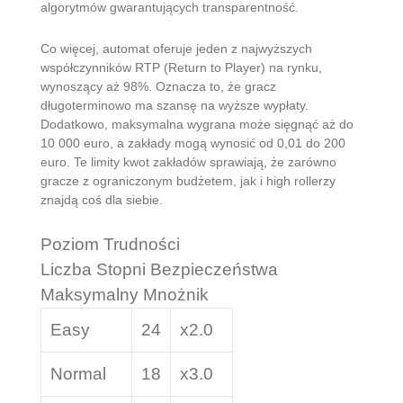
algorytmów gwarantujących transparentność.
Co więcej, automat oferuje jeden z najwyższych
współczynników RTP (Return to Player) na rynku,
wynoszący aż 98%. Oznacza to, że gracz
długoterminowo ma szansę na wyższe wypłaty.
Dodatkowo, maksymalna wygrana może sięgnąć aż do
10 000 euro, a zakłady mogą wynosić od 0,01 do 200
euro. Te limity kwot zakładów sprawiają, że zarówno
gracze z ograniczonym budżetem, jak i high rollerzy
znajdą coś dla siebie.
Poziom Trudności
Liczba Stopni Bezpieczeństwa
Maksymalny Mnożnik
Easy
24
x2.0
Normal
18
x3.0