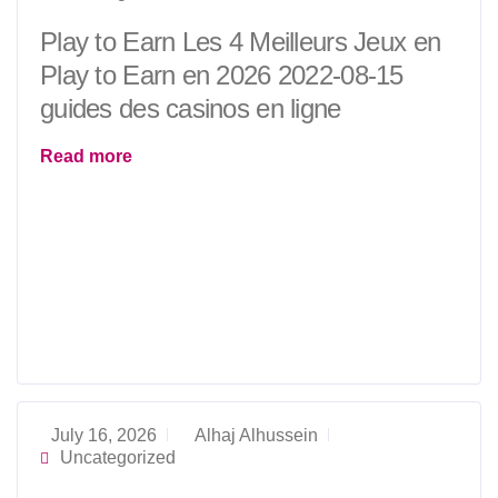
Play to Earn Les 4 Meilleurs Jeux en
Play to Earn en 2026 2022-08-15
guides des casinos en ligne
Read more
July 16, 2026
Alhaj Alhussein
Uncategorized