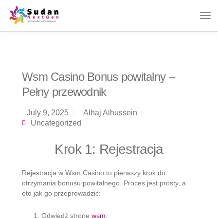
Wsm Casino Bonus powitalny –
Pełny przewodnik
July 9, 2025
Alhaj Alhussein
Uncategorized
Krok 1: Rejestracja
Rejestracja w Wsm Casino to pierwszy krok do
otrzymania bonusu powitalnego. Proces jest prosty, a
oto jak go przeprowadzić:
Odwiedź stronę
wsm
.