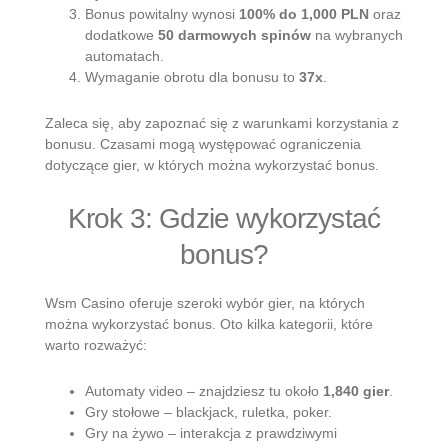
Bonus powitalny wynosi
100% do 1,000 PLN
oraz
dodatkowe
50 darmowych spinów
na wybranych
automatach.
Wymaganie obrotu dla bonusu to
37x
.
Zaleca się, aby zapoznać się z warunkami korzystania z
bonusu. Czasami mogą występować ograniczenia
dotyczące gier, w których można wykorzystać bonus.
Krok 3: Gdzie wykorzystać
bonus?
Wsm Casino oferuje szeroki wybór gier, na których
można wykorzystać bonus. Oto kilka kategorii, które
warto rozważyć:
Automaty video – znajdziesz tu około
1,840 gier
.
Gry stołowe – blackjack, ruletka, poker.
Gry na żywo – interakcja z prawdziwymi