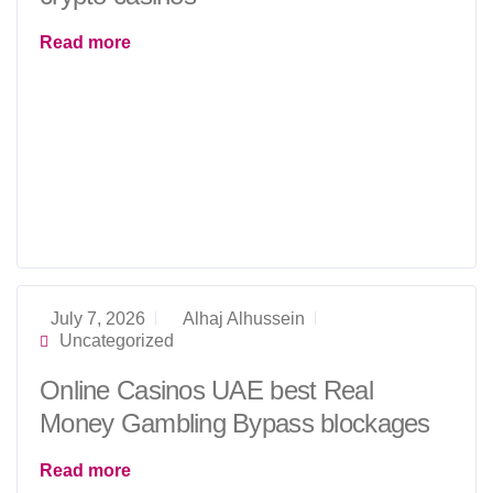
Read more
July 7, 2026
Alhaj Alhussein
Uncategorized
Online Casinos UAE best Real
Money Gambling Bypass blockages
Read more