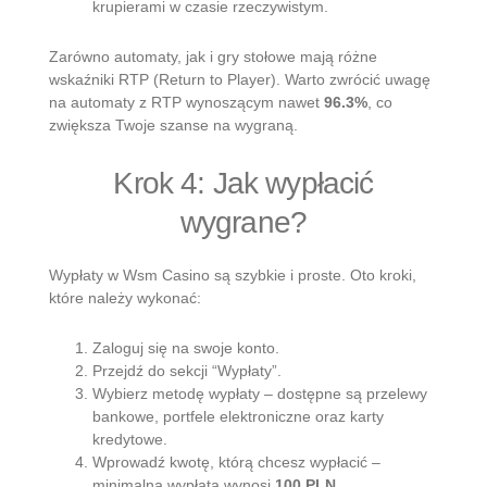
krupierami w czasie rzeczywistym.
Zarówno automaty, jak i gry stołowe mają różne
wskaźniki RTP (Return to Player). Warto zwrócić uwagę
na automaty z RTP wynoszącym nawet
96.3%
, co
zwiększa Twoje szanse na wygraną.
Krok 4: Jak wypłacić
wygrane?
Wypłaty w Wsm Casino są szybkie i proste. Oto kroki,
które należy wykonać:
Zaloguj się na swoje konto.
Przejdź do sekcji “Wypłaty”.
Wybierz metodę wypłaty – dostępne są przelewy
bankowe, portfele elektroniczne oraz karty
kredytowe.
Wprowadź kwotę, którą chcesz wypłacić –
minimalna wypłata wynosi
100 PLN
.