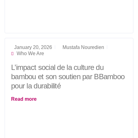
January 20, 2026
Mustafa Nouredien
Who We Are
L’impact social de la culture du
bambou et son soutien par BBamboo
pour la durabilité
Read more