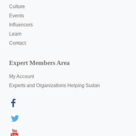
Culture
Events
Influencers
Learn
Contact
Expert Members Area
My Account
Experts and Organizations Helping Sudan