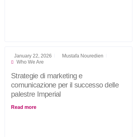
January 22, 2026
Mustafa Nouredien
Who We Are
Strategie di marketing e
comunicazione per il successo delle
palestre Imperial
Read more