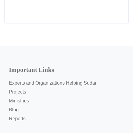
Important Links
Experts and Organizations Helping Sudan
Projects
Ministries
Blog
Reports