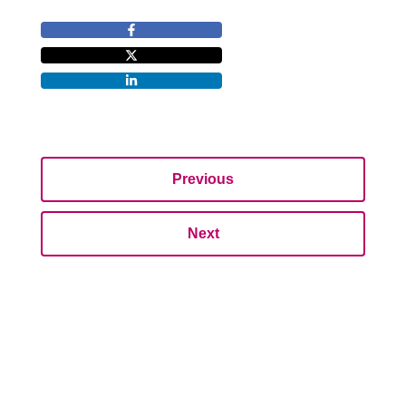
Previous
Next