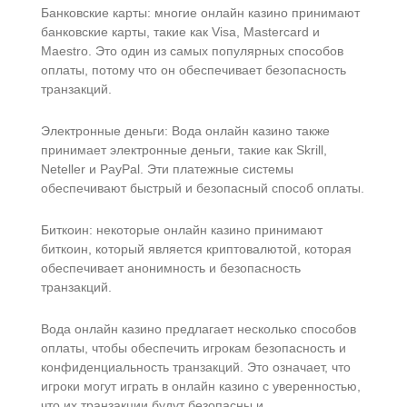
Банковские карты: многие онлайн казино принимают
банковские карты, такие как Visa, Mastercard и
Maestro. Это один из самых популярных способов
оплаты, потому что он обеспечивает безопасность
транзакций.
Электронные деньги: Вода онлайн казино также
принимает электронные деньги, такие как Skrill,
Neteller и PayPal. Эти платежные системы
обеспечивают быстрый и безопасный способ оплаты.
Биткоин: некоторые онлайн казино принимают
биткоин, который является криптовалютой, которая
обеспечивает анонимность и безопасность
транзакций.
Вода онлайн казино предлагает несколько способов
оплаты, чтобы обеспечить игрокам безопасность и
конфиденциальность транзакций. Это означает, что
игроки могут играть в онлайн казино с уверенностью,
что их транзакции будут безопасны и