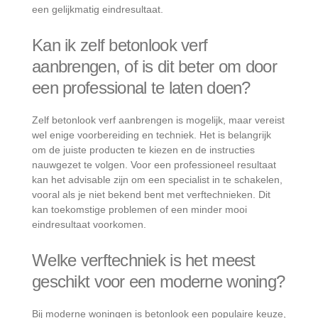
een gelijkmatig eindresultaat.
Kan ik zelf betonlook verf
aanbrengen, of is dit beter om door
een professional te laten doen?
Zelf betonlook verf aanbrengen is mogelijk, maar vereist
wel enige voorbereiding en techniek. Het is belangrijk
om de juiste producten te kiezen en de instructies
nauwgezet te volgen. Voor een professioneel resultaat
kan het advisable zijn om een specialist in te schakelen,
vooral als je niet bekend bent met verftechnieken. Dit
kan toekomstige problemen of een minder mooi
eindresultaat voorkomen.
Welke verftechniek is het meest
geschikt voor een moderne woning?
Bij moderne woningen is betonlook een populaire keuze,