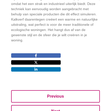
omdat het een strak en industrieel uiterlijk biedt. Deze
techniek kan eenvoudig worden aangebracht met
behulp van speciale producten die dit effect simuleren.
Kalkverf daarentegen creëert een warme en natuurlijke
uitstraling, wat perfect is voor de meer traditionele of
ecologische woningen. Het hangt dus af van de
gewenste stijl en de sfeer die je wilt creëren in je
woning.
Previous