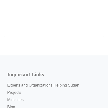
Important Links
Experts and Organizations Helping Sudan
Projects
Ministries
Blog