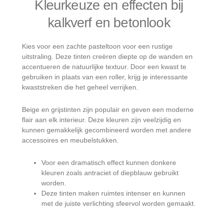
Kleurkeuze en effecten bij
kalkverf en betonlook
Kies voor een zachte pasteltoon voor een rustige
uitstraling. Deze tinten creëren diepte op de wanden en
accentueren de natuurlijke textuur. Door een kwast te
gebruiken in plaats van een roller, krijg je interessante
kwaststreken die het geheel verrijken.
Beige en grijstinten zijn populair en geven een moderne
flair aan elk interieur. Deze kleuren zijn veelzijdig en
kunnen gemakkelijk gecombineerd worden met andere
accessoires en meubelstukken.
Voor een dramatisch effect kunnen donkere
kleuren zoals antraciet of diepblauw gebruikt
worden.
Deze tinten maken ruimtes intenser en kunnen
met de juiste verlichting sfeervol worden gemaakt.