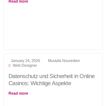
Read more
January 24, 2026
Mustafa Nouredien
Web Designer
Datenschutz und Sicherheit in Online
Casinos: Wichtige Aspekte
Read more