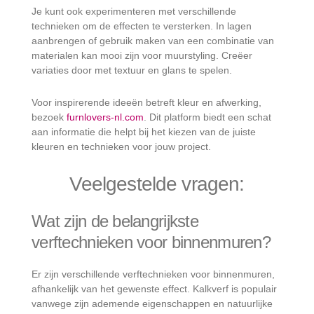
Je kunt ook experimenteren met verschillende
technieken om de effecten te versterken. In lagen
aanbrengen of gebruik maken van een combinatie van
materialen kan mooi zijn voor muurstyling. Creëer
variaties door met textuur en glans te spelen.
Voor inspirerende ideeën betreft kleur en afwerking,
bezoek
furnlovers-nl.com
. Dit platform biedt een schat
aan informatie die helpt bij het kiezen van de juiste
kleuren en technieken voor jouw project.
Veelgestelde vragen:
Wat zijn de belangrijkste
verftechnieken voor binnenmuren?
Er zijn verschillende verftechnieken voor binnenmuren,
afhankelijk van het gewenste effect. Kalkverf is populair
vanwege zijn ademende eigenschappen en natuurlijke