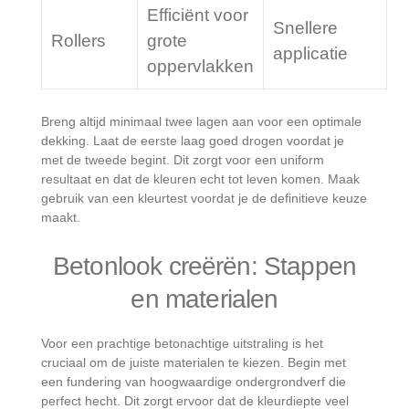
Efficiënt voor
Snellere
Rollers
grote
applicatie
oppervlakken
Breng altijd minimaal twee lagen aan voor een optimale
dekking. Laat de eerste laag goed drogen voordat je
met de tweede begint. Dit zorgt voor een uniform
resultaat en dat de kleuren echt tot leven komen. Maak
gebruik van een kleurtest voordat je de definitieve keuze
maakt.
Betonlook creërën: Stappen
en materialen
Voor een prachtige betonachtige uitstraling is het
cruciaal om de juiste materialen te kiezen. Begin met
een fundering van hoogwaardige ondergrondverf die
perfect hecht. Dit zorgt ervoor dat de kleurdiepte veel