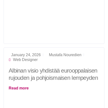
January 24, 2026
Mustafa Nouredien
Web Designer
Albinan visio yhdistää eurooppalaisen
rujouden ja pohjoismaisen lempeyden
Read more