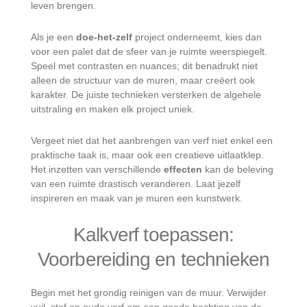
leven brengen.
Als je een
doe-het-zelf
project onderneemt, kies dan
voor een palet dat de sfeer van je ruimte weerspiegelt.
Speel met contrasten en nuances; dit benadrukt niet
alleen de structuur van de muren, maar creëert ook
karakter. De juiste technieken versterken de algehele
uitstraling en maken elk project uniek.
Vergeet niet dat het aanbrengen van verf niet enkel een
praktische taak is, maar ook een creatieve uitlaatklep.
Het inzetten van verschillende
effecten
kan de beleving
van een ruimte drastisch veranderen. Laat jezelf
inspireren en maak van je muren een kunstwerk.
Kalkverf toepassen:
Voorbereiding en technieken
Begin met het grondig reinigen van de muur. Verwijder