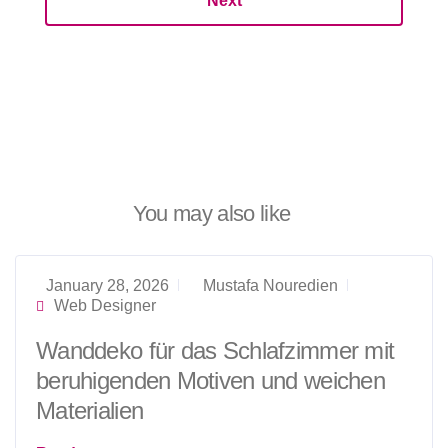
Next
You may also like
January 28, 2026
Mustafa Nouredien
Web Designer
Wanddeko für das Schlafzimmer mit
beruhigenden Motiven und weichen
Materialien