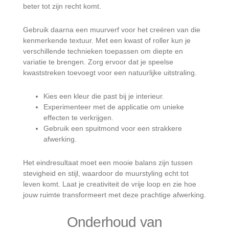
beter tot zijn recht komt.
Gebruik daarna een muurverf voor het creëren van die
kenmerkende textuur. Met een kwast of roller kun je
verschillende technieken toepassen om diepte en
variatie te brengen. Zorg ervoor dat je speelse
kwaststreken toevoegt voor een natuurlijke uitstraling.
Kies een kleur die past bij je interieur.
Experimenteer met de applicatie om unieke
effecten te verkrijgen.
Gebruik een spuitmond voor een strakkere
afwerking.
Het eindresultaat moet een mooie balans zijn tussen
stevigheid en stijl, waardoor de muurstyling echt tot
leven komt. Laat je creativiteit de vrije loop en zie hoe
jouw ruimte transformeert met deze prachtige afwerking.
Onderhoud van