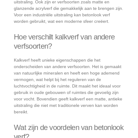
uitstraling. Ook zijn er verfsoorten zoals matte en
glanzende acrylverf die gemakkelijk aan te brengen zijn.
Voor een industriële uitstraling kan betonlook verf
worden gebruikt, wat een moderne sfeer creëert.
Hoe verschilt kalkverf van andere
verfsoorten?
Kalkverf heeft unieke eigenschappen die het
onderscheiden van andere verfsoorten. Het is gemaakt
van natuurlijke mineralen en heeft een hoge ademend
vermogen, wat helpt bij het reguleren van de
luchtvochtigheid in de ruimte. Dit maakt het ideaal voor
gebruik in oude gebouwen of ruimtes die gevoelig zijn
voor vocht. Bovendien geeft kalkverf een matte, antieke
uitstraling die niet met traditionele verven kan worden
bereikt.
Wat zijn de voordelen van betonlook
verf?