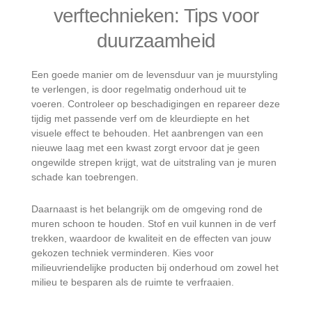
verftechnieken: Tips voor
duurzaamheid
Een goede manier om de levensduur van je muurstyling
te verlengen, is door regelmatig onderhoud uit te
voeren. Controleer op beschadigingen en repareer deze
tijdig met passende verf om de kleurdiepte en het
visuele effect te behouden. Het aanbrengen van een
nieuwe laag met een kwast zorgt ervoor dat je geen
ongewilde strepen krijgt, wat de uitstraling van je muren
schade kan toebrengen.
Daarnaast is het belangrijk om de omgeving rond de
muren schoon te houden. Stof en vuil kunnen in de verf
trekken, waardoor de kwaliteit en de effecten van jouw
gekozen techniek verminderen. Kies voor
milieuvriendelijke producten bij onderhoud om zowel het
milieu te besparen als de ruimte te verfraaien.