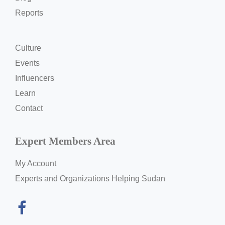
Reports
Culture
Events
Influencers
Learn
Contact
Expert Members Area
My Account
Experts and Organizations Helping Sudan