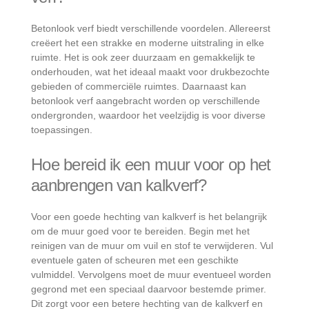
Betonlook verf biedt verschillende voordelen. Allereerst
creëert het een strakke en moderne uitstraling in elke
ruimte. Het is ook zeer duurzaam en gemakkelijk te
onderhouden, wat het ideaal maakt voor drukbezochte
gebieden of commerciële ruimtes. Daarnaast kan
betonlook verf aangebracht worden op verschillende
ondergronden, waardoor het veelzijdig is voor diverse
toepassingen.
Hoe bereid ik een muur voor op het
aanbrengen van kalkverf?
Voor een goede hechting van kalkverf is het belangrijk
om de muur goed voor te bereiden. Begin met het
reinigen van de muur om vuil en stof te verwijderen. Vul
eventuele gaten of scheuren met een geschikte
vulmiddel. Vervolgens moet de muur eventueel worden
gegrond met een speciaal daarvoor bestemde primer.
Dit zorgt voor een betere hechting van de kalkverf en