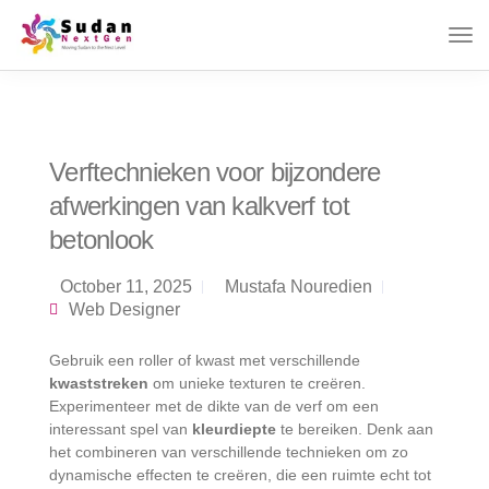
Verftechnieken voor bijzondere
afwerkingen van kalkverf tot
betonlook
October 11, 2025
Mustafa Nouredien
Web Designer
Gebruik een roller of kwast met verschillende
kwaststreken
om unieke texturen te creëren.
Experimenteer met de dikte van de verf om een
interessant spel van
kleurdiepte
te bereiken. Denk aan
het combineren van verschillende technieken om zo
dynamische effecten te creëren, die een ruimte echt tot