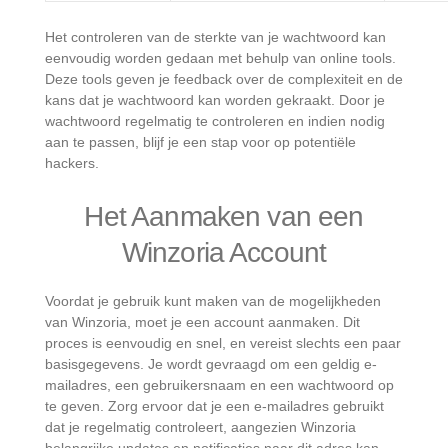
Het controleren van de sterkte van je wachtwoord kan
eenvoudig worden gedaan met behulp van online tools.
Deze tools geven je feedback over de complexiteit en de
kans dat je wachtwoord kan worden gekraakt. Door je
wachtwoord regelmatig te controleren en indien nodig
aan te passen, blijf je een stap voor op potentiële
hackers.
Het Aanmaken van een
Winzoria Account
Voordat je gebruik kunt maken van de mogelijkheden
van Winzoria, moet je een account aanmaken. Dit
proces is eenvoudig en snel, en vereist slechts een paar
basisgegevens. Je wordt gevraagd om een geldig e-
mailadres, een gebruikersnaam en een wachtwoord op
te geven. Zorg ervoor dat je een e-mailadres gebruikt
dat je regelmatig controleert, aangezien Winzoria