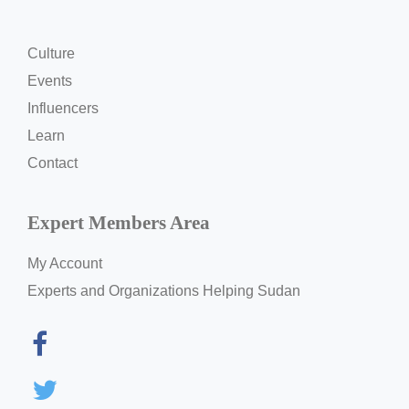
Culture
Events
Influencers
Learn
Contact
Expert Members Area
My Account
Experts and Organizations Helping Sudan