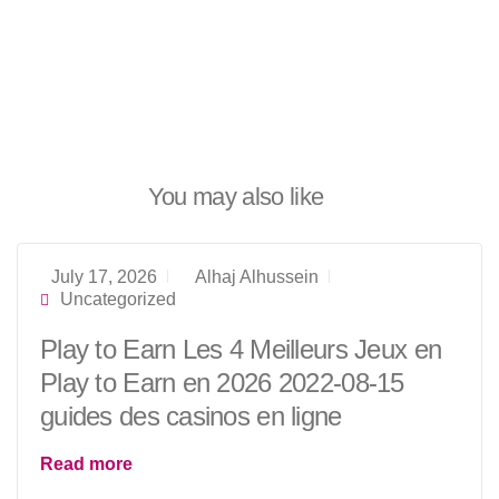
You may also like
July 17, 2026
Alhaj Alhussein
Uncategorized
Play to Earn Les 4 Meilleurs Jeux en
Play to Earn en 2026 2022-08-15
guides des casinos en ligne
Read more