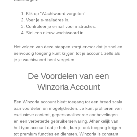
Klik op "Wachtwoord vergeten".
Voer je e-mailadres in.
Controleer je e-mail voor instructies.
Stel een nieuw wachtwoord in.
Het volgen van deze stappen zorgt ervoor dat je snel en
eenvoudig toegang kunt krijgen tot je account, zelfs als
je je wachtwoord bent vergeten.
De Voordelen van een
Winzoria Account
Een Winzoria account biedt toegang tot een breed scala
aan voordelen en mogelijkheden. Je kunt profiteren van
exclusieve content, gepersonaliseerde aanbevelingen
en een verbeterde gebruikerservaring. Afhankelijk van
het type account dat je hebt, kun je ook toegang krijgen
tot premium functies en diensten. Winzoria is constant