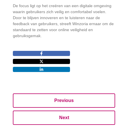
De focus ligt op het creëren van een digitale omgeving
waarin gebruikers zich veilig en comfortabel voelen.
Door te blijven innoveren en te luisteren naar de
feedback van gebruikers, streeft Winzoria ernaar om de
standaard te zetten voor online veiligheid en
gebruiksgemak.
Previous
Next