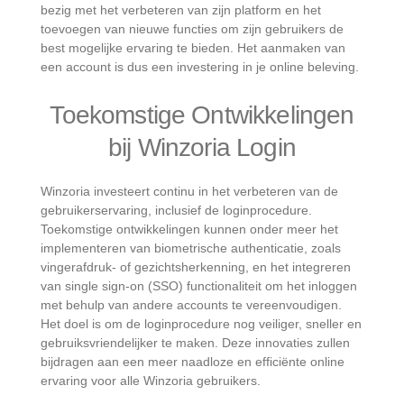
bezig met het verbeteren van zijn platform en het
toevoegen van nieuwe functies om zijn gebruikers de
best mogelijke ervaring te bieden. Het aanmaken van
een account is dus een investering in je online beleving.
Toekomstige Ontwikkelingen
bij Winzoria Login
Winzoria investeert continu in het verbeteren van de
gebruikerservaring, inclusief de loginprocedure.
Toekomstige ontwikkelingen kunnen onder meer het
implementeren van biometrische authenticatie, zoals
vingerafdruk- of gezichtsherkenning, en het integreren
van single sign-on (SSO) functionaliteit om het inloggen
met behulp van andere accounts te vereenvoudigen.
Het doel is om de loginprocedure nog veiliger, sneller en
gebruiksvriendelijker te maken. Deze innovaties zullen
bijdragen aan een meer naadloze en efficiënte online
ervaring voor alle Winzoria gebruikers.