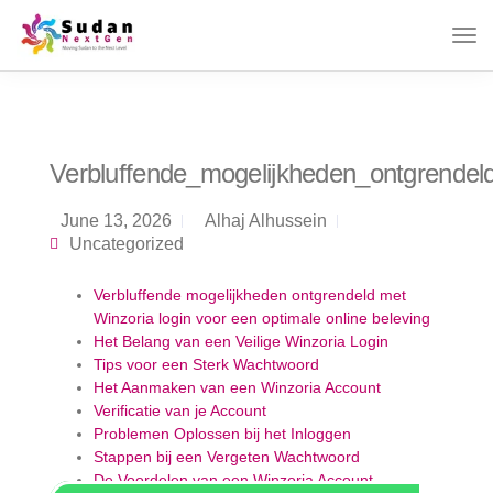
Verbluffende_mogelijkheden_ontgrendel
June 13, 2026
Alhaj Alhussein
Uncategorized
Verbluffende mogelijkheden ontgrendeld met
Winzoria login voor een optimale online beleving
Het Belang van een Veilige Winzoria Login
Tips voor een Sterk Wachtwoord
Het Aanmaken van een Winzoria Account
Verificatie van je Account
Problemen Oplossen bij het Inloggen
Stappen bij een Vergeten Wachtwoord
De Voordelen van een Winzoria Account