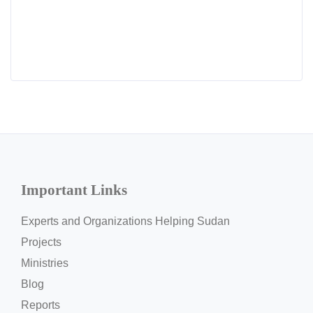
Important Links
Experts and Organizations Helping Sudan
Projects
Ministries
Blog
Reports