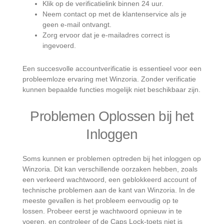
Klik op de verificatielink binnen 24 uur.
Neem contact op met de klantenservice als je
geen e-mail ontvangt.
Zorg ervoor dat je e-mailadres correct is
ingevoerd.
Een succesvolle accountverificatie is essentieel voor een
probleemloze ervaring met Winzoria. Zonder verificatie
kunnen bepaalde functies mogelijk niet beschikbaar zijn.
Problemen Oplossen bij het
Inloggen
Soms kunnen er problemen optreden bij het inloggen op
Winzoria. Dit kan verschillende oorzaken hebben, zoals
een verkeerd wachtwoord, een geblokkeerd account of
technische problemen aan de kant van Winzoria. In de
meeste gevallen is het probleem eenvoudig op te
lossen. Probeer eerst je wachtwoord opnieuw in te
voeren, en controleer of de Caps Lock-toets niet is