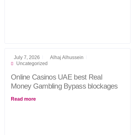
July 7, 2026
Alhaj Alhussein
Uncategorized
Online Casinos UAE best Real
Money Gambling Bypass blockages
Read more