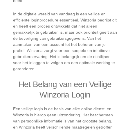
heeft.
In de digitale wereld van vandaag is een veilige en
efficiënte loginprocedure essentieel. Winzoria begrijpt dit
en heeft een proces ontwikkeld dat niet alleen
gemakkelijk te gebruiken is, maar ook prioriteit geeft aan
de beveiliging van gebruikersgegevens. Van het
aanmaken van een account tot het beheren van je
profiel, Winzoria zorgt voor een soepele en intuïtieve
gebruikerservaring. Het is belangrijk om de richtlijnen
voor het inloggen te volgen om een optimale werking te
garanderen.
Het Belang van een Veilige
Winzoria Login
Een veilige login is de basis van elke online dienst, en
Winzoria is hierop geen uitzondering. Het beschermen
van persoonlijke informatie is van het grootste belang,
en Winzoria heeft verschillende maatregelen getroffen