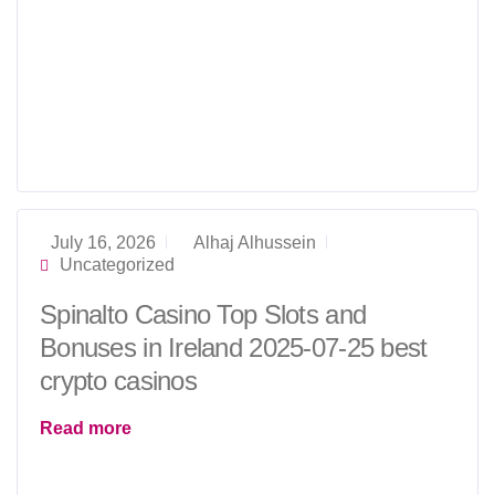
July 16, 2026
Alhaj Alhussein
Uncategorized
Spinalto Casino Top Slots and
Bonuses in Ireland 2025-07-25 best
crypto casinos
Read more