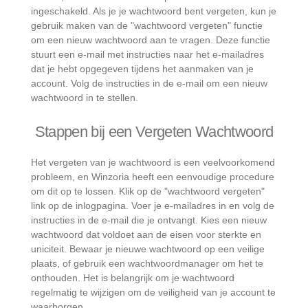
ingeschakeld. Als je je wachtwoord bent vergeten, kun je
gebruik maken van de "wachtwoord vergeten" functie
om een nieuw wachtwoord aan te vragen. Deze functie
stuurt een e-mail met instructies naar het e-mailadres
dat je hebt opgegeven tijdens het aanmaken van je
account. Volg de instructies in de e-mail om een nieuw
wachtwoord in te stellen.
Stappen bij een Vergeten Wachtwoord
Het vergeten van je wachtwoord is een veelvoorkomend
probleem, en Winzoria heeft een eenvoudige procedure
om dit op te lossen. Klik op de "wachtwoord vergeten"
link op de inlogpagina. Voer je e-mailadres in en volg de
instructies in de e-mail die je ontvangt. Kies een nieuw
wachtwoord dat voldoet aan de eisen voor sterkte en
uniciteit. Bewaar je nieuwe wachtwoord op een veilige
plaats, of gebruik een wachtwoordmanager om het te
onthouden. Het is belangrijk om je wachtwoord
regelmatig te wijzigen om de veiligheid van je account te
waarborgen.