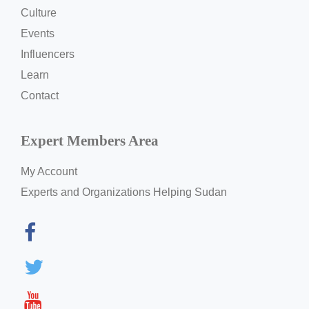
Culture
Events
Influencers
Learn
Contact
Expert Members Area
My Account
Experts and Organizations Helping Sudan