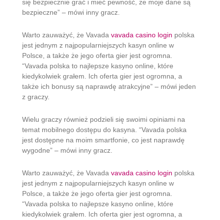
się bezpiecznie grać i mieć pewność, że moje dane są
bezpieczne” – mówi inny gracz.
Warto zauważyć, że Vavada
vavada casino login
polska
jest jednym z najpopularniejszych kasyn online w
Polsce, a także że jego oferta gier jest ogromna.
“Vavada polska to najlepsze kasyno online, które
kiedykolwiek grałem. Ich oferta gier jest ogromna, a
także ich bonusy są naprawdę atrakcyjne” – mówi jeden
z graczy.
Wielu graczy również podzieli się swoimi opiniami na
temat mobilnego dostępu do kasyna. “Vavada polska
jest dostępne na moim smartfonie, co jest naprawdę
wygodne” – mówi inny gracz.
Warto zauważyć, że Vavada
vavada casino login
polska
jest jednym z najpopularniejszych kasyn online w
Polsce, a także że jego oferta gier jest ogromna.
“Vavada polska to najlepsze kasyno online, które
kiedykolwiek grałem. Ich oferta gier jest ogromna, a