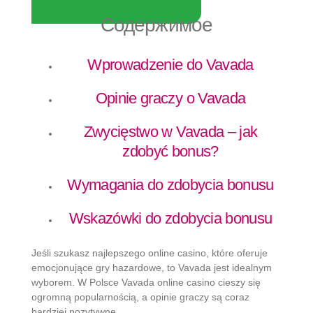
Содержимое
Wprowadzenie do Vavada
Opinie graczy o Vavada
Zwycięstwo w Vavada – jak
zdobyć bonus?
Wymagania do zdobycia bonusu
Wskazówki do zdobycia bonusu
Jeśli szukasz najlepszego online casino, które oferuje
emocjonujące gry hazardowe, to Vavada jest idealnym
wyborem. W Polsce Vavada online casino cieszy się
ogromną popularnością, a opinie graczy są coraz
bardziej pozytywne.