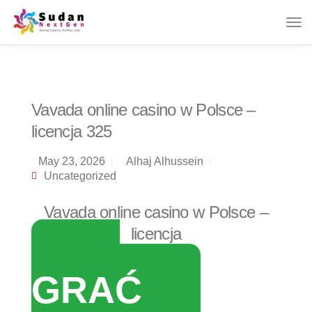
Vavada online casino w Polsce –
licencja 325
May 23, 2026
Alhaj Alhussein
Uncategorized
Vavada online casino w Polsce –
licencja
▶️
GRAĆ