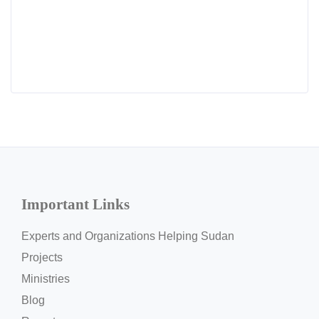
Important Links
Experts and Organizations Helping Sudan
Projects
Ministries
Blog