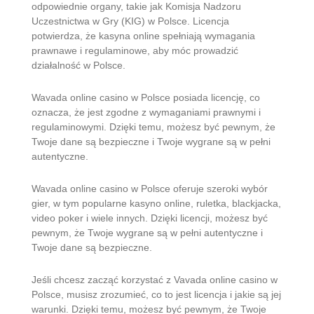
odpowiednie organy, takie jak Komisja Nadzoru
Uczestnictwa w Gry (KIG) w Polsce. Licencja
potwierdza, że kasyna online spełniają wymagania
prawnawe i regulaminowe, aby móc prowadzić
działalność w Polsce.
Wavada online casino w Polsce posiada licencję, co
oznacza, że jest zgodne z wymaganiami prawnymi i
regulaminowymi. Dzięki temu, możesz być pewnym, że
Twoje dane są bezpieczne i Twoje wygrane są w pełni
autentyczne.
Wavada online casino w Polsce oferuje szeroki wybór
gier, w tym popularne kasyno online, ruletka, blackjacka,
video poker i wiele innych. Dzięki licencji, możesz być
pewnym, że Twoje wygrane są w pełni autentyczne i
Twoje dane są bezpieczne.
Jeśli chcesz zacząć korzystać z Vavada online casino w
Polsce, musisz zrozumieć, co to jest licencja i jakie są jej
warunki. Dzięki temu, możesz być pewnym, że Twoje